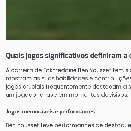
Quais jogos significativos definiram a
A carreira de Fakhreddine Ben Youssef tem 
mostram as suas habilidades e contribuiçõe
jogos cruciais frequentemente destacam a s
um jogador chave em momentos decisivos.
Jogos memoráveis e performances
Ben Youssef teve performances de destaque