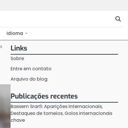
Idioma
os
Links
Sobre
Entre em contato
Arquivo do blog
Publicações recentes
Bassem Srarfi: Aparições internacionais,
Destaques de torneios, Golos internacionais
chave