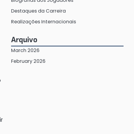
Biografias dos Jogadores
Destaques da Carreira
Realizações Internacionais
Arquivo
March 2026
February 2026
o
ir