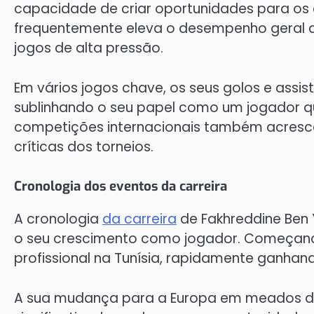
capacidade de criar oportunidades para os
frequentemente eleva o desempenho geral d
jogos de alta pressão.
Em vários jogos chave, os seus golos e assist
sublinhando o seu papel como um jogador q
competições internacionais também acresce
críticas dos torneios.
Cronologia dos eventos da carreira
A cronologia
da carreira
de Fakhreddine Ben 
o seu crescimento como jogador. Começando 
profissional na Tunísia, rapidamente ganhan
A sua mudança para a Europa em meados d