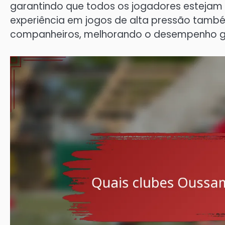
garantindo que todos os jogadores estejam 
experiência em jogos de alta pressão também
companheiros, melhorando o desempenho ge