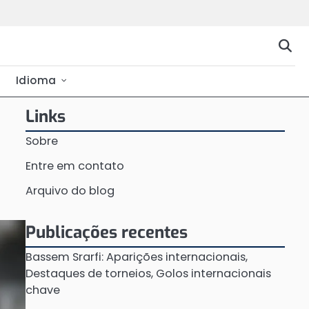
Idioma
Links
Sobre
Entre em contato
Arquivo do blog
Publicações recentes
Bassem Srarfi: Aparições internacionais,
Destaques de torneios, Golos internacionais
chave