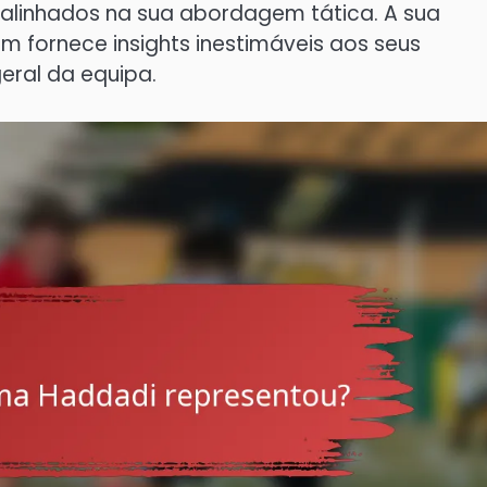
alinhados na sua abordagem tática. A sua
 fornece insights inestimáveis aos seus
ral da equipa.