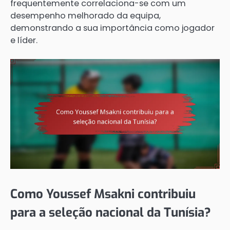
frequentemente correlaciona-se com um
desempenho melhorado da equipa,
demonstrando a sua importância como jogador
e líder.
Como Youssef Msakni contribuiu
para a seleção nacional da Tunísia?