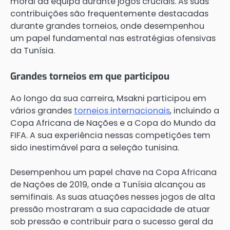
moral da equipa durante jogos cruciais. As suas
contribuições são frequentemente destacadas
durante grandes torneios, onde desempenhou
um papel fundamental nas estratégias ofensivas
da Tunísia.
Grandes torneios em que participou
Ao longo da sua carreira, Msakni participou em
vários grandes
torneios internacionais
, incluindo a
Copa Africana de Nações e a Copa do Mundo da
FIFA. A sua experiência nessas competições tem
sido inestimável para a seleção tunisina.
Desempenhou um papel chave na Copa Africana
de Nações de 2019, onde a Tunísia alcançou as
semifinais. As suas atuações nesses jogos de alta
pressão mostraram a sua capacidade de atuar
sob pressão e contribuir para o sucesso geral da