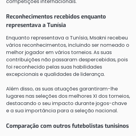
competições internacionais.
Reconhecimentos recebidos enquanto
representava a Tunísia
Enquanto representava a Tunísia, Msakni recebeu
vários reconhecimentos, incluindo ser nomeado o
melhor jogador em vários torneios. As suas
contribuições não passaram despercebidas, pois
foi reconhecido pelas suas habilidades
excepcionais e qualidades de liderança.
Além disso, as suas atuações garantiram-lhe
lugares nas seleções dos melhores XI dos torneios,
destacando o seu impacto durante jogos-chave
e a sua importância para a seleção nacional.
Comparação com outros futebolistas tunisinos