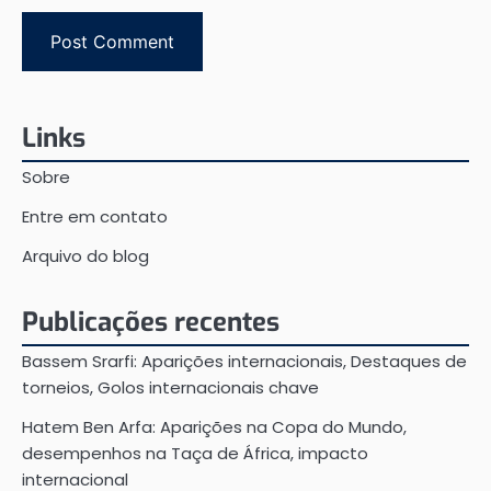
Links
Sobre
Entre em contato
Arquivo do blog
Publicações recentes
Bassem Srarfi: Aparições internacionais, Destaques de
torneios, Golos internacionais chave
Hatem Ben Arfa: Aparições na Copa do Mundo,
desempenhos na Taça de África, impacto
internacional