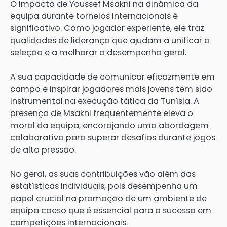
O impacto de Youssef Msakni na dinâmica da
equipa durante torneios internacionais é
significativo. Como jogador experiente, ele traz
qualidades de liderança que ajudam a unificar a
seleção e a melhorar o desempenho geral.
A sua capacidade de comunicar eficazmente em
campo e inspirar jogadores mais jovens tem sido
instrumental na execução tática da Tunísia. A
presença de Msakni frequentemente eleva o
moral da equipa, encorajando uma abordagem
colaborativa para superar desafios durante jogos
de alta pressão.
No geral, as suas contribuições vão além das
estatísticas individuais, pois desempenha um
papel crucial na promoção de um ambiente de
equipa coeso que é essencial para o sucesso em
competições internacionais.