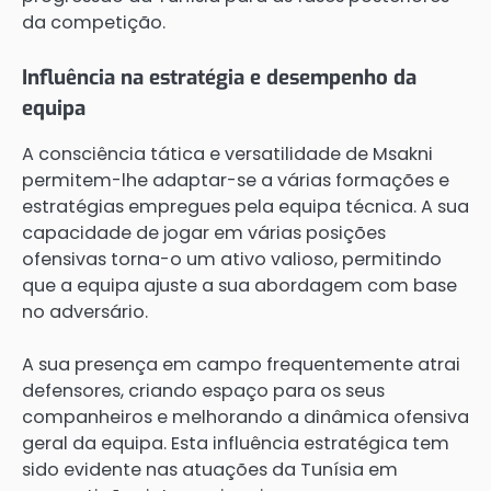
da competição.
Influência na estratégia e desempenho da
equipa
A consciência tática e versatilidade de Msakni
permitem-lhe adaptar-se a várias formações e
estratégias empregues pela equipa técnica. A sua
capacidade de jogar em várias posições
ofensivas torna-o um ativo valioso, permitindo
que a equipa ajuste a sua abordagem com base
no adversário.
A sua presença em campo frequentemente atrai
defensores, criando espaço para os seus
companheiros e melhorando a dinâmica ofensiva
geral da equipa. Esta influência estratégica tem
sido evidente nas atuações da Tunísia em