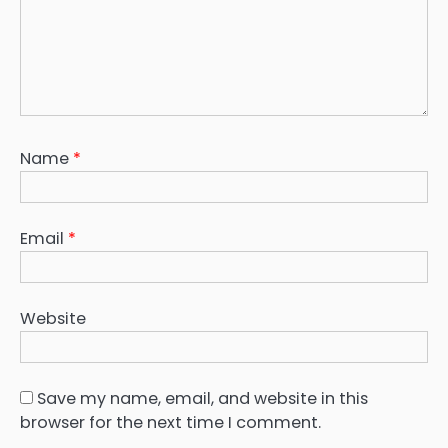
Name
*
Email
*
Website
Save my name, email, and website in this
browser for the next time I comment.