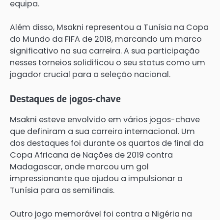
equipa.
Além disso, Msakni representou a Tunísia na Copa
do Mundo da FIFA de 2018, marcando um marco
significativo na sua carreira. A sua participação
nesses torneios solidificou o seu status como um
jogador crucial para a seleção nacional.
Destaques de jogos-chave
Msakni esteve envolvido em vários jogos-chave
que definiram a sua carreira internacional. Um
dos destaques foi durante os quartos de final da
Copa Africana de Nações de 2019 contra
Madagascar, onde marcou um gol
impressionante que ajudou a impulsionar a
Tunísia para as semifinais.
Outro jogo memorável foi contra a Nigéria na