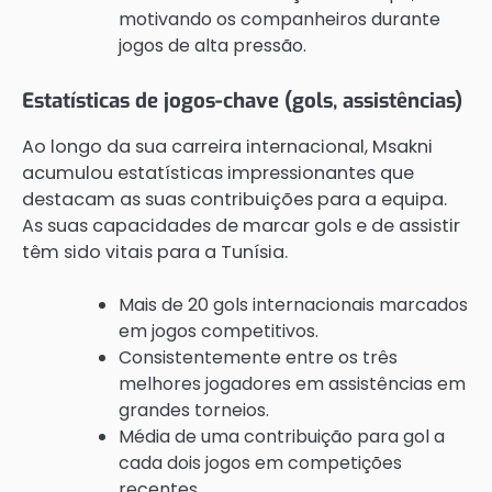
motivando os companheiros durante
jogos de alta pressão.
Estatísticas de jogos-chave (gols, assistências)
Ao longo da sua carreira internacional, Msakni
acumulou estatísticas impressionantes que
destacam as suas contribuições para a equipa.
As suas capacidades de marcar gols e de assistir
têm sido vitais para a Tunísia.
Mais de 20 gols internacionais marcados
em jogos competitivos.
Consistentemente entre os três
melhores jogadores em assistências em
grandes torneios.
Média de uma contribuição para gol a
cada dois jogos em competições
recentes.