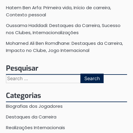
Hatem Ben Arfa: Primeira vida, Início de carreira,
Contexto pessoal
Oussama Haddadi: Destaques da Carreira, Sucesso
nos Clubes, Internacionalizações
Mohamed Ali Ben Romdhane: Destaques da Carreira,
Impacto no Clube, Jogo Internacional
Pesquisar
Search
for:
Categorias
Biografias dos Jogadores
Destaques da Carreira
Realizações Internacionais