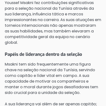
Youssef Msakni fez contribuições significativas
para a seleção nacional da Tunísia através da
sua liderança, influência tática e marcos
impressionantes na carreira. As suas atuações em
torneios internacionais não apenas mostraram
as suas habilidades, mas também elevaram a
competitividade geral da equipa no cenário
global.
Papéis de liderança dentro da seleção
Msakni tem sido frequentemente uma figura
chave na seleção nacional da Tunísia, servindo
como capitão e líder vital em campo. A sua
capacidade de motivar os companheiros e
manter o moral durante jogos desafiadores tem
sido crucial para a unidade da seleção.
A sua liderança vai além de ser apenas capitão;