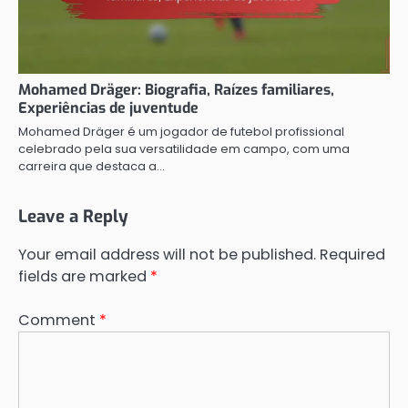
Mohamed Dräger: Biografia, Raízes familiares,
Experiências de juventude
Mohamed Dräger é um jogador de futebol profissional
celebrado pela sua versatilidade em campo, com uma
carreira que destaca a…
Leave a Reply
Your email address will not be published.
Required
fields are marked
*
Comment
*