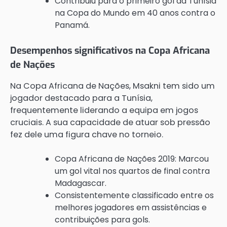
Contribuiu para o primeiro gol da Tunísia
na Copa do Mundo em 40 anos contra o
Panamá.
Desempenhos significativos na Copa Africana
de Nações
Na Copa Africana de Nações, Msakni tem sido um
jogador destacado para a Tunísia,
frequentemente liderando a equipa em jogos
cruciais. A sua capacidade de atuar sob pressão
fez dele uma figura chave no torneio.
Copa Africana de Nações 2019: Marcou
um gol vital nos quartos de final contra
Madagascar.
Consistentemente classificado entre os
melhores jogadores em assistências e
contribuições para gols.