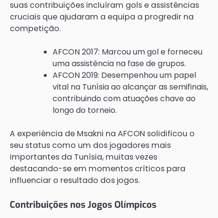
suas contribuições incluíram gols e assistências
cruciais que ajudaram a equipa a progredir na
competição.
AFCON 2017: Marcou um gol e forneceu
uma assistência na fase de grupos.
AFCON 2019: Desempenhou um papel
vital na Tunísia ao alcançar as semifinais,
contribuindo com atuações chave ao
longo do torneio.
A experiência de Msakni na AFCON solidificou o
seu status como um dos jogadores mais
importantes da Tunísia, muitas vezes
destacando-se em momentos críticos para
influenciar o resultado dos jogos.
Contribuições nos Jogos Olímpicos