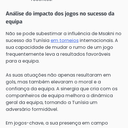
Análise do impacto dos jogos no sucesso da
equipa
Não se pode subestimar a influência de Msakni no
sucesso da Tunísia
em torneios
internacionais. A
sua capacidade de mudar o rumo de um jogo
frequentemente leva a resultados favoráveis
para a equipa.
As suas atuações não apenas resultaram em
gols, mas também elevaram o moral e a
confiança da equipa. A sinergia que cria com os
companheiros de equipa melhora a dinâmica
geral da equipa, tornando a Tunísia um
adversário formidável.
Em jogos-chave, a sua presença em campo