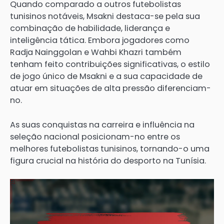
Quando comparado a outros futebolistas
tunisinos notáveis, Msakni destaca-se pela sua
combinação de habilidade, liderança e
inteligência tática. Embora jogadores como
Radja Nainggolan e Wahbi Khazri também
tenham feito contribuições significativas, o estilo
de jogo único de Msakni e a sua capacidade de
atuar em situações de alta pressão diferenciam-
no.
As suas conquistas na carreira e influência na
seleção nacional posicionam-no entre os
melhores futebolistas tunisinos, tornando-o uma
figura crucial na história do desporto na Tunísia.