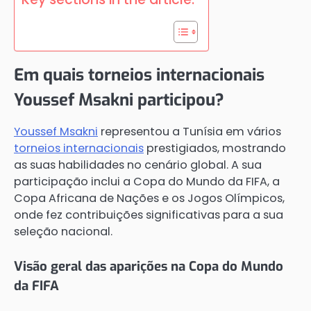
Em quais torneios internacionais
Youssef Msakni participou?
Youssef Msakni
representou a Tunísia em vários
torneios internacionais
prestigiados, mostrando
as suas habilidades no cenário global. A sua
participação inclui a Copa do Mundo da FIFA, a
Copa Africana de Nações e os Jogos Olímpicos,
onde fez contribuições significativas para a sua
seleção nacional.
Visão geral das aparições na Copa do Mundo
da FIFA