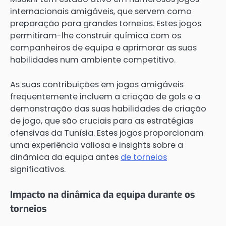
internacionais amigáveis, que servem como
preparação para grandes torneios. Estes jogos
permitiram-lhe construir química com os
companheiros de equipa e aprimorar as suas
habilidades num ambiente competitivo.
As suas contribuições em jogos amigáveis
frequentemente incluem a criação de gols e a
demonstração das suas habilidades de criação
de jogo, que são cruciais para as estratégias
ofensivas da Tunísia. Estes jogos proporcionam
uma experiência valiosa e insights sobre a
dinâmica da equipa antes
de torneios
significativos.
Impacto na dinâmica da equipa durante os
torneios