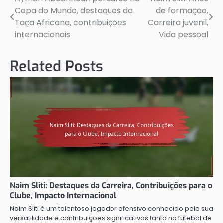
Post
Copa do Mundo, destaques da
de formação,
navigation
Taça Africana, contribuições
Carreira juvenil,
internacionais
Vida pessoal
Related Posts
Naim Sliti: Destaques da Carreira, Contribuições para o
Clube, Impacto Internacional
Naim Sliti é um talentoso jogador ofensivo conhecido pela sua
versatilidade e contribuições significativas tanto no futebol de