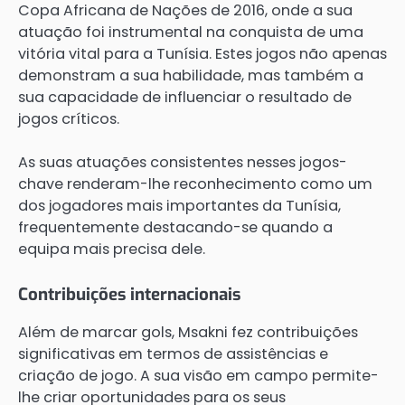
Copa Africana de Nações de 2016, onde a sua
atuação foi instrumental na conquista de uma
vitória vital para a Tunísia. Estes jogos não apenas
demonstram a sua habilidade, mas também a
sua capacidade de influenciar o resultado de
jogos críticos.
As suas atuações consistentes nesses jogos-
chave renderam-lhe reconhecimento como um
dos jogadores mais importantes da Tunísia,
frequentemente destacando-se quando a
equipa mais precisa dele.
Contribuições internacionais
Além de marcar gols, Msakni fez contribuições
significativas em termos de assistências e
criação de jogo. A sua visão em campo permite-
lhe criar oportunidades para os seus