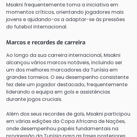
Msakni frequentemente toma a iniciativa em
momentos críticos, orientando jogadores mais
jovens e ajudando-os a adaptar-se às pressões
do futebol internacional.
Marcos e recordes de carreira
Ao longo da sua carreira internacional, Msakni
alcançou vários marcos notáveis, incluindo ser
um dos melhores marcadores da Tunísia em
grandes torneios. O seu desempenho consistente
fez dele um jogador destacado, frequentemente
liderando a equipa em gols e assistências
durante jogos cruciais.
Além dos seus recordes de gols, Msakni participou
em várias edições da Copa Africana de Nações,
onde desempenhou papéis fundamentais na
progressão da Tunísia para as fases posteriores