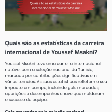
Quais são as estatísticas da carreira
internacional de Youssef Msakni?
Youssef Msakni teve uma carreira internacional
notável com a seleção nacional da Tunísia,
marcada por contribuições significativas em
vários torneios. As suas estatísticas refletem o seu
impacto em campo, incluindo gols marcados,
aparições e desempenhos chave que moldaram
o sucesso da equipa.