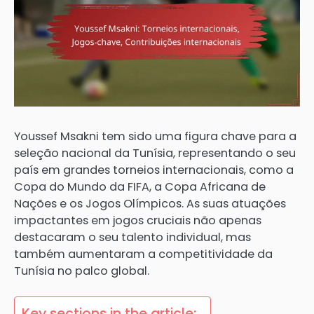
Youssef Msakni tem sido uma figura chave para a
seleção nacional da Tunísia, representando o seu
país em grandes torneios internacionais, como a
Copa do Mundo da FIFA, a Copa Africana de
Nações e os Jogos Olímpicos. As suas atuações
impactantes em jogos cruciais não apenas
destacaram o seu talento individual, mas
também aumentaram a competitividade da
Tunísia no palco global.
Key sections in the article: