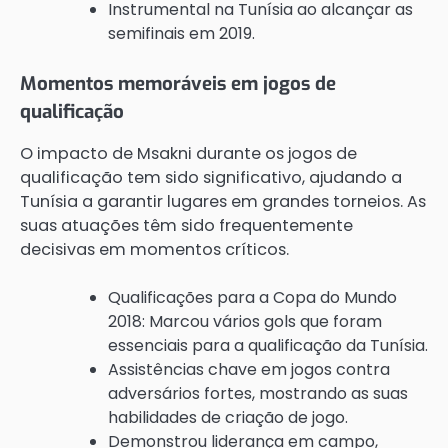
Instrumental na Tunísia ao alcançar as
semifinais em 2019.
Momentos memoráveis em jogos de
qualificação
O impacto de Msakni durante os jogos de
qualificação tem sido significativo, ajudando a
Tunísia a garantir lugares em grandes torneios. As
suas atuações têm sido frequentemente
decisivas em momentos críticos.
Qualificações para a Copa do Mundo
2018: Marcou vários gols que foram
essenciais para a qualificação da Tunísia.
Assistências chave em jogos contra
adversários fortes, mostrando as suas
habilidades de criação de jogo.
Demonstrou liderança em campo,