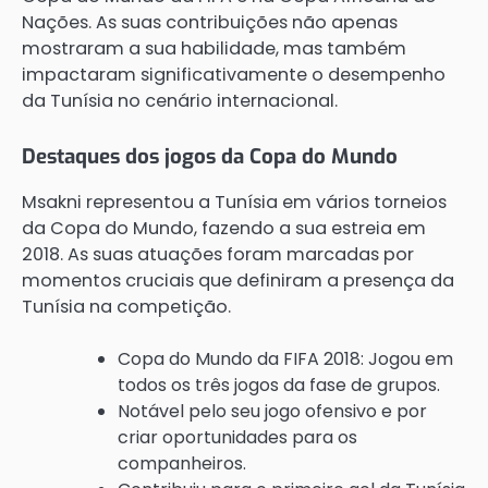
Nações. As suas contribuições não apenas
mostraram a sua habilidade, mas também
impactaram significativamente o desempenho
da Tunísia no cenário internacional.
Destaques dos jogos da Copa do Mundo
Msakni representou a Tunísia em vários torneios
da Copa do Mundo, fazendo a sua estreia em
2018. As suas atuações foram marcadas por
momentos cruciais que definiram a presença da
Tunísia na competição.
Copa do Mundo da FIFA 2018: Jogou em
todos os três jogos da fase de grupos.
Notável pelo seu jogo ofensivo e por
criar oportunidades para os
companheiros.