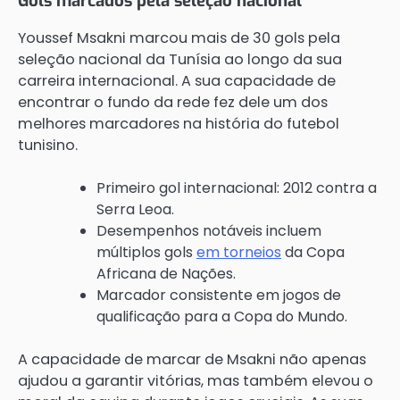
Gols marcados pela seleção nacional
Youssef Msakni marcou mais de 30 gols pela
seleção nacional da Tunísia ao longo da sua
carreira internacional. A sua capacidade de
encontrar o fundo da rede fez dele um dos
melhores marcadores na história do futebol
tunisino.
Primeiro gol internacional: 2012 contra a
Serra Leoa.
Desempenhos notáveis incluem
múltiplos gols
em torneios
da Copa
Africana de Nações.
Marcador consistente em jogos de
qualificação para a Copa do Mundo.
A capacidade de marcar de Msakni não apenas
ajudou a garantir vitórias, mas também elevou o