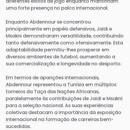
diferentes estilos de jogo enquanto mantinham
uma forte presença no palco internacional.
Enquanto Abdennour se concentrou
principalmente em papéis defensivos, Jaidi e
Msakni demonstraram versatilidade, contribuindo
tanto defensivamente como ofensivamente. Esta
adaptabilidade permitiu-lhes prosperar em
diversos ambientes de futebol, aumentando a
sua comercialização e longevidade no desporto.
Em termos de aparições internacionais,
Abdennour representou a Tunísia em múltiplos
torneios da Taça das Nações Africanas,
paralelamente às contribuições de Jaidi e Msakni
para a seleção nacional. As suas experiências
coletivas destacam a importância da exposição
internacional na formação de carreiras bem-
sucedidas.