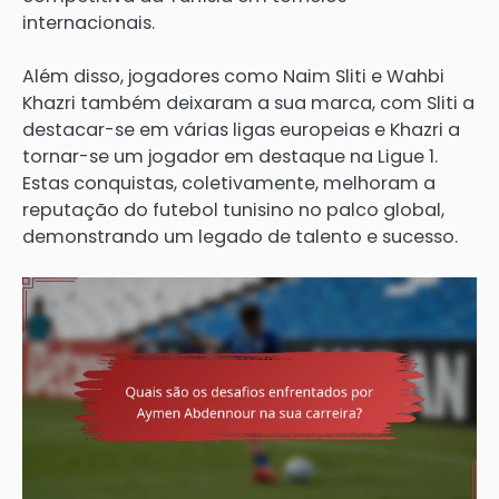
internacionais.
Além disso, jogadores como Naim Sliti e Wahbi
Khazri também deixaram a sua marca, com Sliti a
destacar-se em várias ligas europeias e Khazri a
tornar-se um jogador em destaque na Ligue 1.
Estas conquistas, coletivamente, melhoram a
reputação do futebol tunisino no palco global,
demonstrando um legado de talento e sucesso.