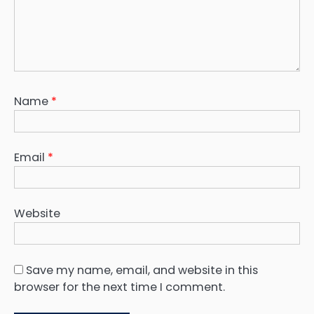
Name
*
Email
*
Website
Save my name, email, and website in this
browser for the next time I comment.