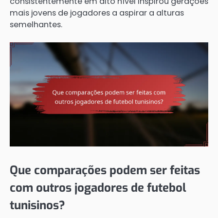
consistentemente em alto nível inspirou gerações
mais jovens de jogadores a aspirar a alturas
semelhantes.
Que comparações podem ser feitas
com outros jogadores de futebol
tunisinos?