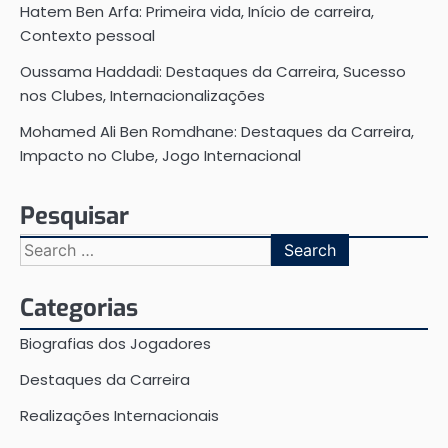
Hatem Ben Arfa: Primeira vida, Início de carreira,
Contexto pessoal
Oussama Haddadi: Destaques da Carreira, Sucesso
nos Clubes, Internacionalizações
Mohamed Ali Ben Romdhane: Destaques da Carreira,
Impacto no Clube, Jogo Internacional
Pesquisar
Search
for:
Categorias
Biografias dos Jogadores
Destaques da Carreira
Realizações Internacionais