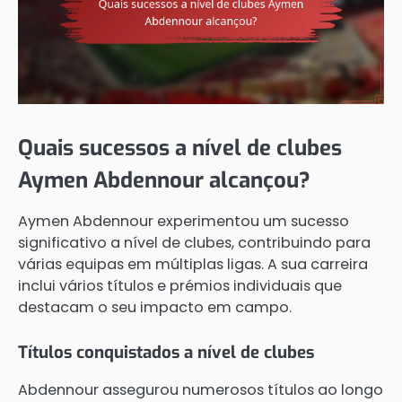
Quais sucessos a nível de clubes
Aymen Abdennour alcançou?
Aymen Abdennour experimentou um sucesso
significativo a nível de clubes, contribuindo para
várias equipas em múltiplas ligas. A sua carreira
inclui vários títulos e prémios individuais que
destacam o seu impacto em campo.
Títulos conquistados a nível de clubes
Abdennour assegurou numerosos títulos ao longo