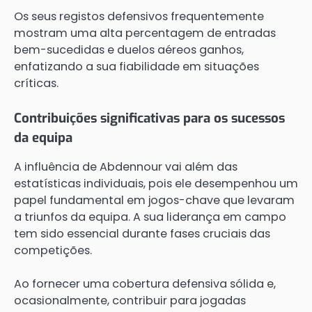
Os seus registos defensivos frequentemente
mostram uma alta percentagem de entradas
bem-sucedidas e duelos aéreos ganhos,
enfatizando a sua fiabilidade em situações
críticas.
Contribuições significativas para os sucessos
da equipa
A influência de Abdennour vai além das
estatísticas individuais, pois ele desempenhou um
papel fundamental em jogos-chave que levaram
a triunfos da equipa. A sua liderança em campo
tem sido essencial durante fases cruciais das
competições.
Ao fornecer uma cobertura defensiva sólida e,
ocasionalmente, contribuir para jogadas