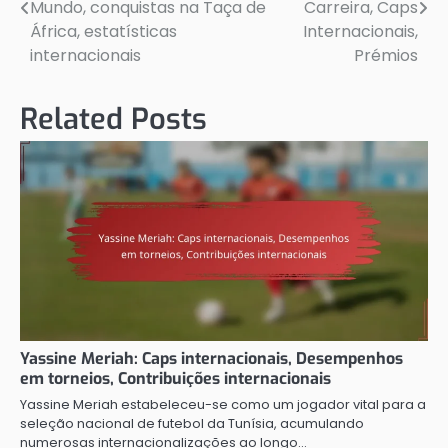
navigation
Mundo, conquistas na Taça de
Carreira, Caps
África, estatísticas
Internacionais,
internacionais
Prémios
Related Posts
Yassine Meriah: Caps internacionais, Desempenhos
em torneios, Contribuições internacionais
Yassine Meriah estabeleceu-se como um jogador vital para a
seleção nacional de futebol da Tunísia, acumulando
numerosas internacionalizações ao longo…