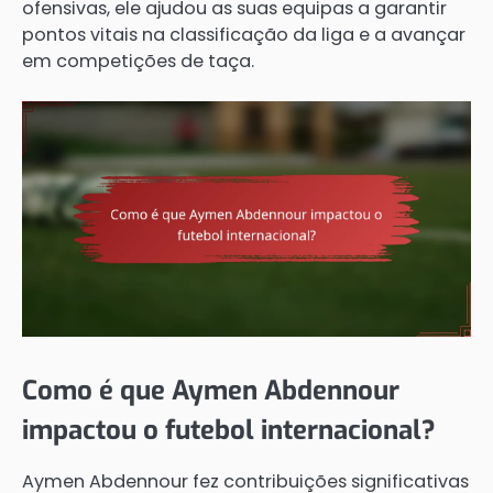
ofensivas, ele ajudou as suas equipas a garantir
pontos vitais na classificação da liga e a avançar
em competições de taça.
Como é que Aymen Abdennour
impactou o futebol internacional?
Aymen Abdennour fez contribuições significativas