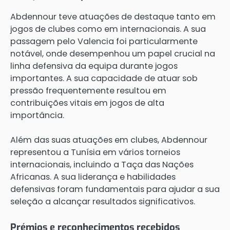
Abdennour teve atuações de destaque tanto em
jogos de clubes como em internacionais. A sua
passagem pelo Valencia foi particularmente
notável, onde desempenhou um papel crucial na
linha defensiva da equipa durante jogos
importantes. A sua capacidade de atuar sob
pressão frequentemente resultou em
contribuições vitais em jogos de alta
importância.
Além das suas atuações em clubes, Abdennour
representou a Tunísia em vários torneios
internacionais, incluindo a Taça das Nações
Africanas. A sua liderança e habilidades
defensivas foram fundamentais para ajudar a sua
seleção a alcançar resultados significativos.
Prémios e reconhecimentos recebidos