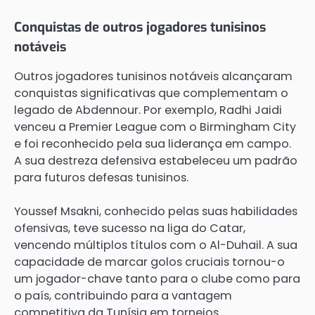
Conquistas de outros jogadores tunisinos
notáveis
Outros jogadores tunisinos notáveis alcançaram
conquistas significativas que complementam o
legado de Abdennour. Por exemplo, Radhi Jaidi
venceu a Premier League com o Birmingham City
e foi reconhecido pela sua liderança em campo.
A sua destreza defensiva estabeleceu um padrão
para futuros defesas tunisinos.
Youssef Msakni, conhecido pelas suas habilidades
ofensivas, teve sucesso na liga do Catar,
vencendo múltiplos títulos com o Al-Duhail. A sua
capacidade de marcar golos cruciais tornou-o
um jogador-chave tanto para o clube como para
o país, contribuindo para a vantagem
competitiva da Tunísia em torneios