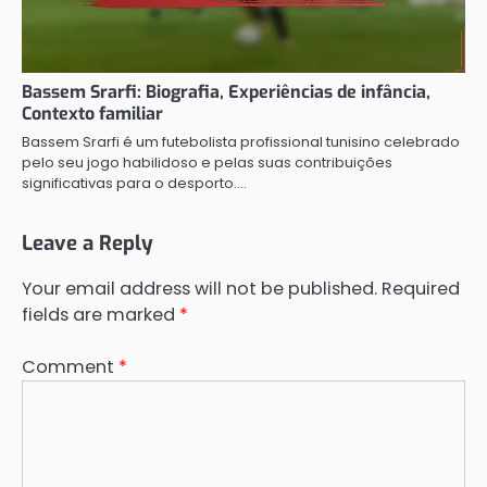
Bassem Srarfi: Biografia, Experiências de infância,
Contexto familiar
Bassem Srarfi é um futebolista profissional tunisino celebrado
pelo seu jogo habilidoso e pelas suas contribuições
significativas para o desporto.…
Leave a Reply
Your email address will not be published.
Required
fields are marked
*
Comment
*