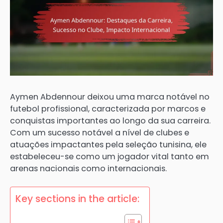
Aymen Abdennour deixou uma marca notável no
futebol profissional, caracterizada por marcos e
conquistas importantes ao longo da sua carreira.
Com um sucesso notável a nível de clubes e
atuações impactantes pela seleção tunisina, ele
estabeleceu-se como um jogador vital tanto em
arenas nacionais como internacionais.
Key sections in the article: