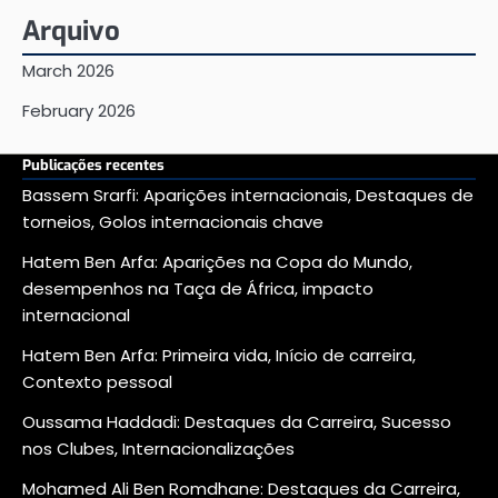
Arquivo
March 2026
February 2026
Publicações recentes
Bassem Srarfi: Aparições internacionais, Destaques de
torneios, Golos internacionais chave
Hatem Ben Arfa: Aparições na Copa do Mundo,
desempenhos na Taça de África, impacto
internacional
Hatem Ben Arfa: Primeira vida, Início de carreira,
Contexto pessoal
Oussama Haddadi: Destaques da Carreira, Sucesso
nos Clubes, Internacionalizações
Mohamed Ali Ben Romdhane: Destaques da Carreira,