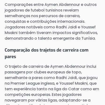
Comparações entre Aymen Abdennour e outros
jogadores de futebol tunisinos revelam
semelhanças nos percursos de carreira,
conquistas e contribuições internacionais.
Jogadores notáveis como Radhi Jaidi e Youssef
Msakni também tiveram impactos significativos,
demonstrando o talento emergente da Tunísia.
Comparação dos trajetos de carreira com
pares
O trajeto de carreira de Aymen Abdennour inclui
passagens por clubes europeus de topo,
semelhante a pares como Radhi Jaidi, que jogou
na Premier League inglesa, e Youssef Msakni, que
tem experiência tanto na liga do Catar como em
competições europeias. Estes jogadores
navegaram por várias ligas, adaptando-se a