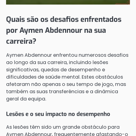
Quais são os desafios enfrentados
por Aymen Abdennour na sua
carreira?
Aymen Abdennour enfrentou numerosos desafios
ao longo da sua carreira, incluindo lesões
significativas, quedas de desempenho e
dificuldades de saúde mental. Estes obstáculos
afetaram não apenas o seu tempo de jogo, mas
também as suas transferências e a dinâmica
geral da equipa.
Lesões e o seu impacto no desempenho
As lesões têm sido um grande obstáculo para
Aymen Abdennour, frequentemente afastando-o