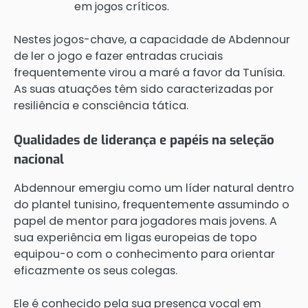
em jogos críticos.
Nestes jogos-chave, a capacidade de Abdennour
de ler o jogo e fazer entradas cruciais
frequentemente virou a maré a favor da Tunísia.
As suas atuações têm sido caracterizadas por
resiliência e consciência tática.
Qualidades de liderança e papéis na seleção
nacional
Abdennour emergiu como um líder natural dentro
do plantel tunisino, frequentemente assumindo o
papel de mentor para jogadores mais jovens. A
sua experiência em ligas europeias de topo
equipou-o com o conhecimento para orientar
eficazmente os seus colegas.
Ele é conhecido pela sua presença vocal em