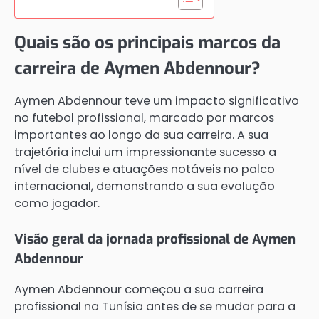
Quais são os principais marcos da
carreira de Aymen Abdennour?
Aymen Abdennour teve um impacto significativo
no futebol profissional, marcado por marcos
importantes ao longo da sua carreira. A sua
trajetória inclui um impressionante sucesso a
nível de clubes e atuações notáveis no palco
internacional, demonstrando a sua evolução
como jogador.
Visão geral da jornada profissional de Aymen
Abdennour
Aymen Abdennour começou a sua carreira
profissional na Tunísia antes de se mudar para a