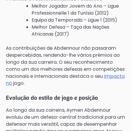
Melhor Jogador Jovem do Ano – Ligue
Professionnelle 1 da Tunísia (2012)
Equipa da Temporada – Ligue 1 (2015)
Melhor Defesa – Taça das Nações
Africanas (2017)
As contribuições de Abdennour não passaram
despercebidas, rendendo-lhe vários prémios ao
longo da sua carreira. O seu reconhecimento
como um dos melhores defesas em competições
nacionais e internacionais destaca o seu
impacto
no
jogo.
Evolução do estilo de jogo e posição
Ao longo da sua carreira, Aymen Abdennour
evoluiu de um defesa-central tradicional para um
defensor mais versátil, capaz de desempenhar