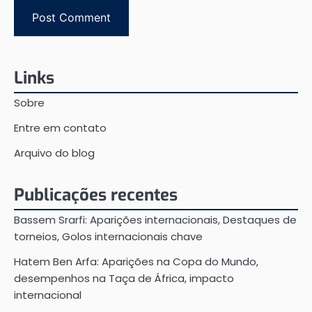
Links
Sobre
Entre em contato
Arquivo do blog
Publicações recentes
Bassem Srarfi: Aparições internacionais, Destaques de
torneios, Golos internacionais chave
Hatem Ben Arfa: Aparições na Copa do Mundo,
desempenhos na Taça de África, impacto
internacional