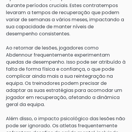
durante períodos cruciais. Estes contratempos
levaram a tempos de recuperação que podem
variar de semanas a vários meses, impactando a
sua capacidade de manter níveis de
desempenho consistentes.
Ao retornar de lesões, jogadores como
Abdennour frequentemente experimentam
quedas de desempenho. Isso pode ser atribuído à
falta de forma física e confiança, o que pode
complicar ainda mais a sua reintegração na
equipa. Os treinadores podem precisar de
adaptar as suas estratégias para acomodar um
jogador em recuperação, afetando a dinâmica
geral da equipa.
Além disso, o impacto psicológico das lesões não
pode ser ignorado. Os atletas frequentemente