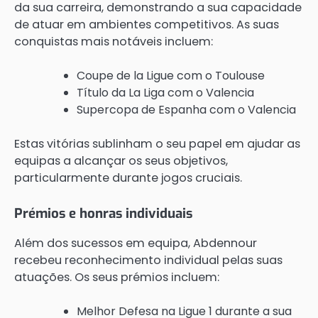
da sua carreira, demonstrando a sua capacidade
de atuar em ambientes competitivos. As suas
conquistas mais notáveis incluem:
Coupe de la Ligue com o Toulouse
Título da La Liga com o Valencia
Supercopa de Espanha com o Valencia
Estas vitórias sublinham o seu papel em ajudar as
equipas a alcançar os seus objetivos,
particularmente durante jogos cruciais.
Prémios e honras individuais
Além dos sucessos em equipa, Abdennour
recebeu reconhecimento individual pelas suas
atuações. Os seus prémios incluem:
Melhor Defesa na Ligue 1 durante a sua