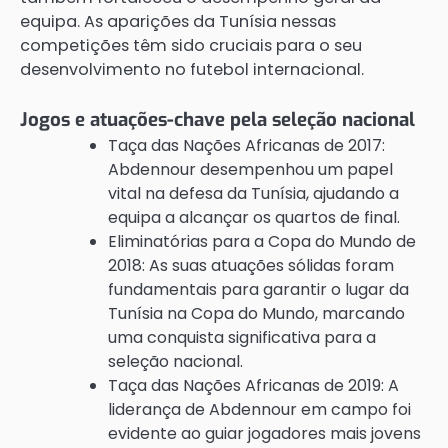
equipa. As aparições da Tunísia nessas
competições têm sido cruciais para o seu
desenvolvimento no futebol internacional.
Jogos e atuações-chave pela seleção nacional
Taça das Nações Africanas de 2017:
Abdennour desempenhou um papel
vital na defesa da Tunísia, ajudando a
equipa a alcançar os quartos de final.
Eliminatórias para a Copa do Mundo de
2018: As suas atuações sólidas foram
fundamentais para garantir o lugar da
Tunísia na Copa do Mundo, marcando
uma conquista significativa para a
seleção nacional.
Taça das Nações Africanas de 2019: A
liderança de Abdennour em campo foi
evidente ao guiar jogadores mais jovens