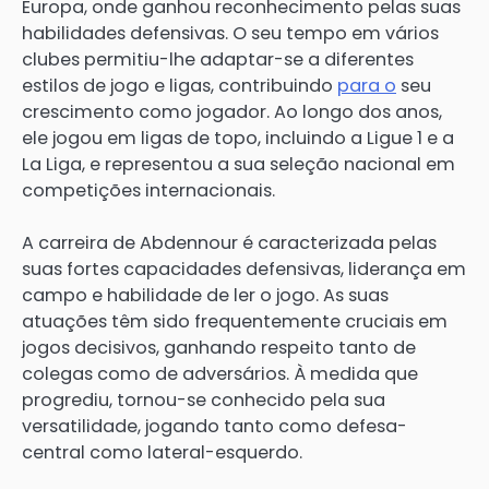
Europa, onde ganhou reconhecimento pelas suas
habilidades defensivas. O seu tempo em vários
clubes permitiu-lhe adaptar-se a diferentes
estilos de jogo e ligas, contribuindo
para o
seu
crescimento como jogador. Ao longo dos anos,
ele jogou em ligas de topo, incluindo a Ligue 1 e a
La Liga, e representou a sua seleção nacional em
competições internacionais.
A carreira de Abdennour é caracterizada pelas
suas fortes capacidades defensivas, liderança em
campo e habilidade de ler o jogo. As suas
atuações têm sido frequentemente cruciais em
jogos decisivos, ganhando respeito tanto de
colegas como de adversários. À medida que
progrediu, tornou-se conhecido pela sua
versatilidade, jogando tanto como defesa-
central como lateral-esquerdo.