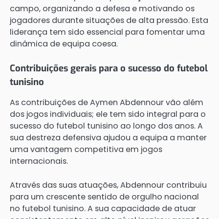
campo, organizando a defesa e motivando os
jogadores durante situações de alta pressão. Esta
liderança tem sido essencial para fomentar uma
dinâmica de equipa coesa.
Contribuições gerais para o sucesso do futebol
tunisino
As contribuições de Aymen Abdennour vão além
dos jogos individuais; ele tem sido integral para o
sucesso do futebol tunisino ao longo dos anos. A
sua destreza defensiva ajudou a equipa a manter
uma vantagem competitiva em jogos
internacionais.
Através das suas atuações, Abdennour contribuiu
para um crescente sentido de orgulho nacional
no futebol tunisino. A sua capacidade de atuar