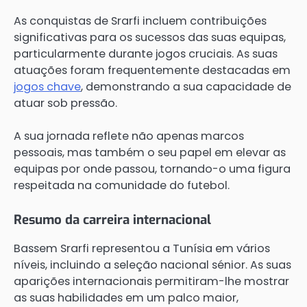
As conquistas de Srarfi incluem contribuições
significativas para os sucessos das suas equipas,
particularmente durante jogos cruciais. As suas
atuações foram frequentemente destacadas em
jogos chave
, demonstrando a sua capacidade de
atuar sob pressão.
A sua jornada reflete não apenas marcos
pessoais, mas também o seu papel em elevar as
equipas por onde passou, tornando-o uma figura
respeitada na comunidade do futebol.
Resumo da carreira internacional
Bassem Srarfi representou a Tunísia em vários
níveis, incluindo a seleção nacional sénior. As suas
aparições internacionais permitiram-lhe mostrar
as suas habilidades em um palco maior,