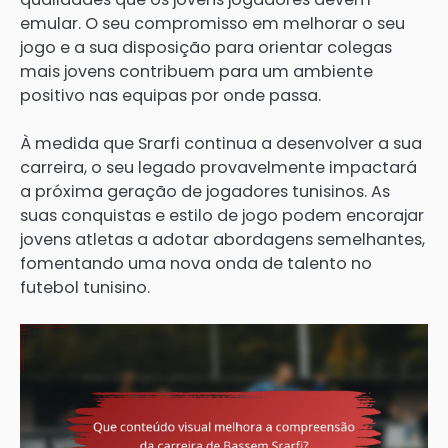
emular. O seu compromisso em melhorar o seu
jogo e a sua disposição para orientar colegas
mais jovens contribuem para um ambiente
positivo nas equipas por onde passa.
À medida que Srarfi continua a desenvolver a sua
carreira, o seu legado provavelmente impactará
a próxima geração de jogadores tunisinos. As
suas conquistas e estilo de jogo podem encorajar
jovens atletas a adotar abordagens semelhantes,
fomentando uma nova onda de talento no
futebol tunisino.