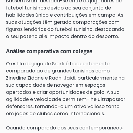
Bassem Srarfi destaca-se entre os jogadores de
futebol tunisinos devido ao seu conjunto de
habilidades único e contribuições em campo. As
suas atuações têm gerado comparações com
figuras lendárias do futebol tunisino, destacando
o seu potencial e impacto dentro do desporto.
Análise comparativa com colegas
O estilo de jogo de Srarfi é frequentemente
comparado ao de grandes tunisinos como
Zinedine Zidane e Radhi Jaidi, particularmente na
sua capacidade de navegar em espaços
apertados e criar oportunidades de golo. A sua
agilidade e velocidade permitem-lhe ultrapassar
defensores, tornando-o um ativo valioso tanto
em jogos de clubes como internacionais.
Quando comparado aos seus contemporâneos,