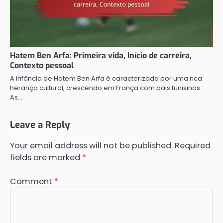
Hatem Ben Arfa: Primeira vida, Início de carreira,
Contexto pessoal
A infância de Hatem Ben Arfa é caracterizada por uma rica
herança cultural, crescendo em França com pais tunisinos.
As…
Leave a Reply
Your email address will not be published.
Required
fields are marked
*
Comment
*