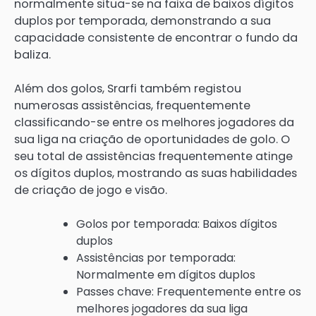
normalmente situa-se na faixa de baixos dígitos
duplos por temporada, demonstrando a sua
capacidade consistente de encontrar o fundo da
baliza.
Além dos golos, Srarfi também registou
numerosas assistências, frequentemente
classificando-se entre os melhores jogadores da
sua liga na criação de oportunidades de golo. O
seu total de assistências frequentemente atinge
os dígitos duplos, mostrando as suas habilidades
de criação de jogo e visão.
Golos por temporada: Baixos dígitos
duplos
Assistências por temporada:
Normalmente em dígitos duplos
Passes chave: Frequentemente entre os
melhores jogadores da sua liga