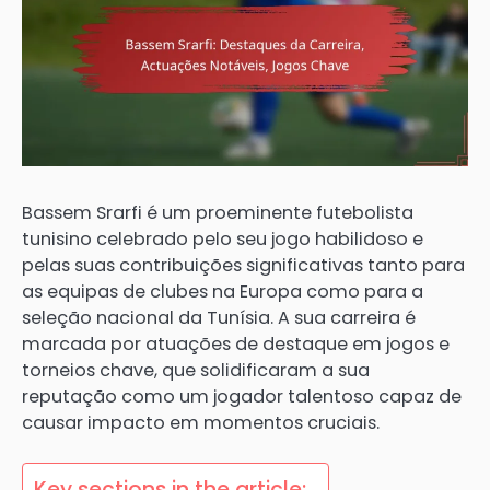
Bassem Srarfi é um proeminente futebolista
tunisino celebrado pelo seu jogo habilidoso e
pelas suas contribuições significativas tanto para
as equipas de clubes na Europa como para a
seleção nacional da Tunísia. A sua carreira é
marcada por atuações de destaque em jogos e
torneios chave, que solidificaram a sua
reputação como um jogador talentoso capaz de
causar impacto em momentos cruciais.
Key sections in the article: