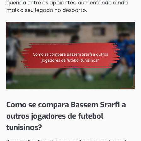
querida entre os apoiantes, aumentando ainda
mais o seu legado no desporto.
Como se compara Bassem Srarfi a
outros jogadores de futebol
tunisinos?