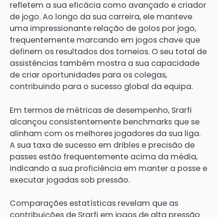
refletem a sua eficácia como avançado e criador
de jogo. Ao longo da sua carreira, ele manteve
uma impressionante relação de golos por jogo,
frequentemente marcando em jogos chave que
definem os resultados dos torneios. O seu total de
assistências também mostra a sua capacidade
de criar oportunidades para os colegas,
contribuindo para o sucesso global da equipa.
Em termos de métricas de desempenho, Srarfi
alcançou consistentemente benchmarks que se
alinham com os melhores jogadores da sua liga.
A sua taxa de sucesso em dribles e precisão de
passes estão frequentemente acima da média,
indicando a sua proficiência em manter a posse e
executar jogadas sob pressão.
Comparações estatísticas revelam que as
contribuições de Srarfi em jogos de alta pressão