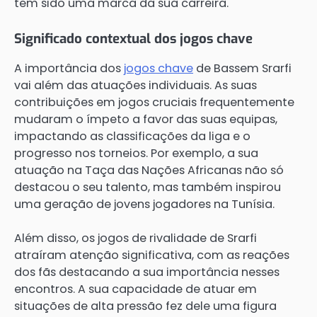
tem sido uma marca da sua carreira.
Significado contextual dos jogos chave
A importância dos
jogos chave
de Bassem Srarfi
vai além das atuações individuais. As suas
contribuições em jogos cruciais frequentemente
mudaram o ímpeto a favor das suas equipas,
impactando as classificações da liga e o
progresso nos torneios. Por exemplo, a sua
atuação na Taça das Nações Africanas não só
destacou o seu talento, mas também inspirou
uma geração de jovens jogadores na Tunísia.
Além disso, os jogos de rivalidade de Srarfi
atraíram atenção significativa, com as reações
dos fãs destacando a sua importância nesses
encontros. A sua capacidade de atuar em
situações de alta pressão fez dele uma figura