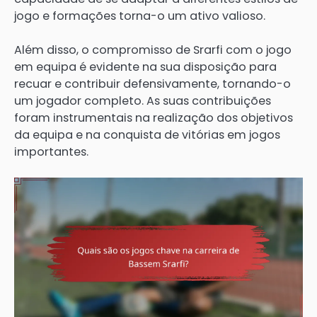
jogo e formações torna-o um ativo valioso.
Além disso, o compromisso de Srarfi com o jogo
em equipa é evidente na sua disposição para
recuar e contribuir defensivamente, tornando-o
um jogador completo. As suas contribuições
foram instrumentais na realização dos objetivos
da equipa e na conquista de vitórias em jogos
importantes.