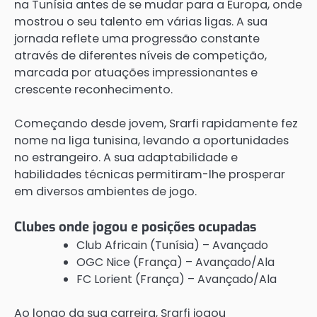
na Tunísia antes de se mudar para a Europa, onde
mostrou o seu talento em várias ligas. A sua
jornada reflete uma progressão constante
através de diferentes níveis de competição,
marcada por atuações impressionantes e
crescente reconhecimento.
Começando desde jovem, Srarfi rapidamente fez
nome na liga tunisina, levando a oportunidades
no estrangeiro. A sua adaptabilidade e
habilidades técnicas permitiram-lhe prosperar
em diversos ambientes de jogo.
Clubes onde jogou e posições ocupadas
Club Africain (Tunísia) – Avançado
OGC Nice (França) – Avançado/Ala
FC Lorient (França) – Avançado/Ala
Ao longo da sua carreira, Srarfi jogou