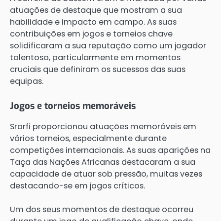
atuações de destaque que mostram a sua
habilidade e impacto em campo. As suas
contribuições em jogos e torneios chave
solidificaram a sua reputação como um jogador
talentoso, particularmente em momentos
cruciais que definiram os sucessos das suas
equipas.
Jogos e torneios memoráveis
Srarfi proporcionou atuações memoráveis em
vários torneios, especialmente durante
competições internacionais. As suas aparições na
Taça das Nações Africanas destacaram a sua
capacidade de atuar sob pressão, muitas vezes
destacando-se em jogos críticos.
Um dos seus momentos de destaque ocorreu