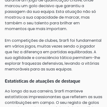
durante um jogo de qualificação chave, onde
marcou um golo decisivo que garantiu a
passagem da sua equipa. Esta atuação não só
mostrou a sua capacidade de marcar, mas
também o seu talento para brilhar em
momentos que mais importam.
Em competições de clubes, Srarfi foi fundamental
em vários jogos, muitas vezes sendo o jogador
que fez a diferença em partidas equilibradas. A
sua agilidade e consciência tática permitem-lhe
explorar fraquezas defensivas, levando a vitórias
memoráveis para as suas equipas.
Estatísticas de atuações de destaque
Ao longo da sua carreira, Srarfi manteve
estatísticas impressionantes que refletem as suas
contribuições em campo. O seu registo de golos