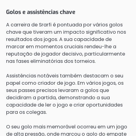
Golos e assistências chave
A carreira de Srarfi é pontuada por vários golos
chave que tiveram um impacto significativo nos
resultados dos jogos. A sua capacidade de
marcar em momentos cruciais rendeu-lhe a
reputação de jogador decisivo, particularmente
nas fases eliminatórias dos torneios.
Assistências notáveis também destacam o seu
papel como criador de jogo. Em vários jogos, os
seus passes precisos levaram a golos que
decidiram a partida, demonstrando a sua
capacidade de ler o jogo e criar oportunidades
para os colegas.
O seu golo mais memorável ocorreu em um jogo
de alta pressão, onde marcou o golo do empate