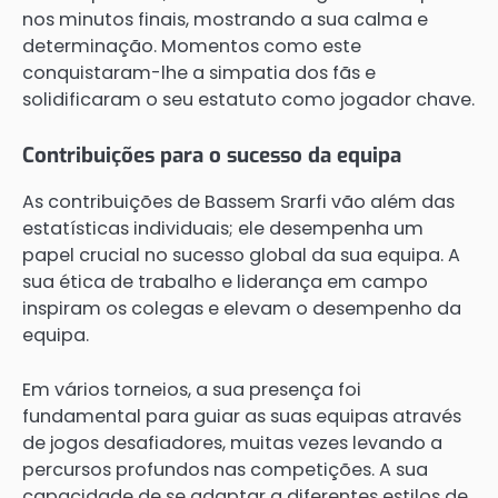
nos minutos finais, mostrando a sua calma e
determinação. Momentos como este
conquistaram-lhe a simpatia dos fãs e
solidificaram o seu estatuto como jogador chave.
Contribuições para o sucesso da equipa
As contribuições de Bassem Srarfi vão além das
estatísticas individuais; ele desempenha um
papel crucial no sucesso global da sua equipa. A
sua ética de trabalho e liderança em campo
inspiram os colegas e elevam o desempenho da
equipa.
Em vários torneios, a sua presença foi
fundamental para guiar as suas equipas através
de jogos desafiadores, muitas vezes levando a
percursos profundos nas competições. A sua
capacidade de se adaptar a diferentes estilos de