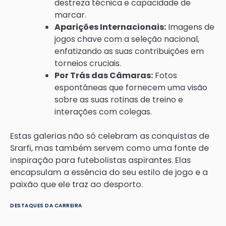
destreza técnica e capacidade de
marcar.
Aparições Internacionais:
Imagens de
jogos chave com a seleção nacional,
enfatizando as suas contribuições em
torneios cruciais.
Por Trás das Câmaras:
Fotos
espontâneas que fornecem uma visão
sobre as suas rotinas de treino e
interações com colegas.
Estas galerias não só celebram as conquistas de
Srarfi, mas também servem como uma fonte de
inspiração para futebolistas aspirantes. Elas
encapsulam a essência do seu estilo de jogo e a
paixão que ele traz ao desporto.
DESTAQUES DA CARREIRA