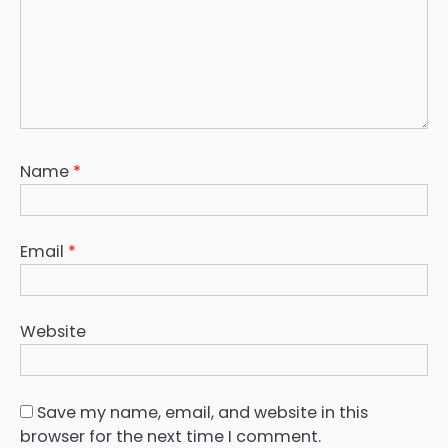
Name
*
Email
*
Website
Save my name, email, and website in this
browser for the next time I comment.