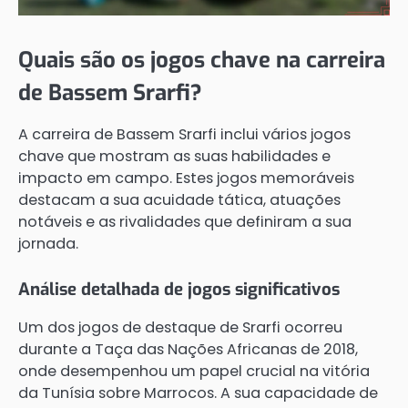
Quais são os jogos chave na carreira
de Bassem Srarfi?
A carreira de Bassem Srarfi inclui vários jogos
chave que mostram as suas habilidades e
impacto em campo. Estes jogos memoráveis
destacam a sua acuidade tática, atuações
notáveis e as rivalidades que definiram a sua
jornada.
Análise detalhada de jogos significativos
Um dos jogos de destaque de Srarfi ocorreu
durante a Taça das Nações Africanas de 2018,
onde desempenhou um papel crucial na vitória
da Tunísia sobre Marrocos. A sua capacidade de