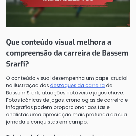
Que conteúdo visual melhora a
compreensão da carreira de Bassem
Srarfi?
O conteúdo visual desempenha um papel crucial
na ilustração dos
destaques da carreira
de
Bassem Srarfi, atuações notáveis e jogos chave.
Fotos icónicas de jogos, cronologias de carreira e
infografias podem proporcionar aos fãs e
analistas uma apreciação mais profunda da sua
jornada e conquistas em campo.