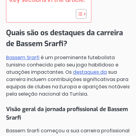
Quais são os destaques da carreira
de Bassem Srarfi?
Bassem Srarfi
é um proeminente futebolista
tunisino conhecido pelo seu jogo habilidoso e
atuações impactantes. Os
destaques da
sua
carreira incluem contribuições significativas para
equipas de clubes na Europa e aparições notáveis
pela seleção nacional da Tunísia.
Visão geral da jornada profissional de Bassem
Srarfi
Bassem Srarfi começou a sua carreira profissional