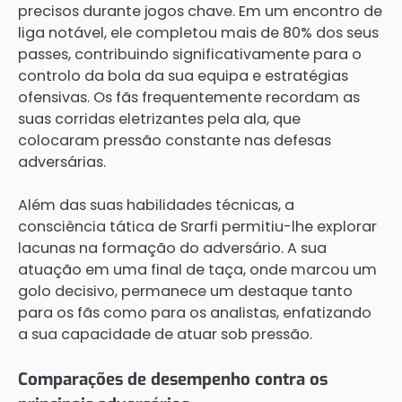
precisos durante jogos chave. Em um encontro de
liga notável, ele completou mais de 80% dos seus
passes, contribuindo significativamente para o
controlo da bola da sua equipa e estratégias
ofensivas. Os fãs frequentemente recordam as
suas corridas eletrizantes pela ala, que
colocaram pressão constante nas defesas
adversárias.
Além das suas habilidades técnicas, a
consciência tática de Srarfi permitiu-lhe explorar
lacunas na formação do adversário. A sua
atuação em uma final de taça, onde marcou um
golo decisivo, permanece um destaque tanto
para os fãs como para os analistas, enfatizando
a sua capacidade de atuar sob pressão.
Comparações de desempenho contra os