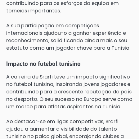
contribuindo para os esforços da equipa em
torneios importantes.
A sua participação em competições
internacionais ajudou-o a ganhar experiência e
reconhecimento, solidificando ainda mais o seu
estatuto como um jogador chave para a Tunísia.
Impacto no futebol tunisino
A carreira de Srarfi teve um impacto significativo
no futebol tunisino, inspirando jovens jogadores e
contribuindo para a crescente reputação do país
no desporto. O seu sucesso na Europa serve como
um marco para atletas aspirantes na Tunísia.
Ao destacar-se em ligas competitivas, Srarfi
ajudou a aumentar a visibilidade do talento
tunisino no palco global, encorajando clubes a