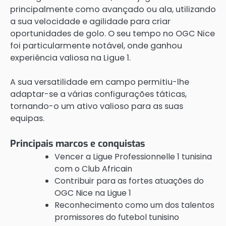
principalmente como avançado ou ala, utilizando
a sua velocidade e agilidade para criar
oportunidades de golo. O seu tempo no OGC Nice
foi particularmente notável, onde ganhou
experiência valiosa na Ligue 1.
A sua versatilidade em campo permitiu-lhe
adaptar-se a várias configurações táticas,
tornando-o um ativo valioso para as suas
equipas.
Principais marcos e conquistas
Vencer a Ligue Professionnelle 1 tunisina
com o Club Africain
Contribuir para as fortes atuações do
OGC Nice na Ligue 1
Reconhecimento como um dos talentos
promissores do futebol tunisino