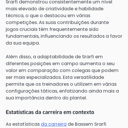
Srarfi demonstrou consistentemente um nível
mais elevado de criatividade e habilidade
técnica, o que o destacou em várias
competições. As suas contribuições durante
jogos cruciais têm frequentemente sido
fundamentais, influenciando os resultados a favor
da sua equipa.
Além disso, a adaptabilidade de Srarfi em
diferentes posições em campo aumenta o seu
valor em comparação com colegas que podem
ser mais especializados. Esta versatilidade
permite que os treinadores o utilizem em várias
configurações táticas, enfatizando ainda mais a
sua importância dentro do plantel.
Estatísticas da carreira em contexto
As estatísticas
da carreira
de Bassem Srarfi