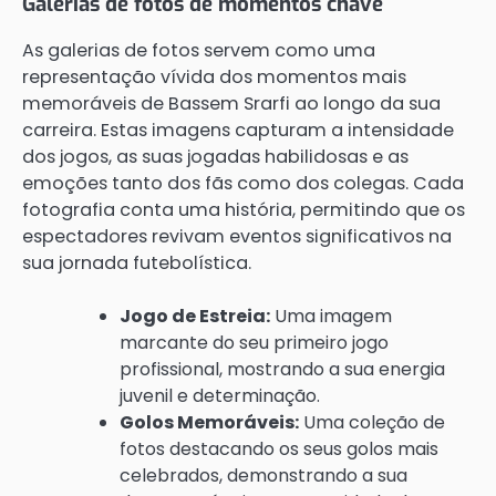
Galerias de fotos de momentos chave
As galerias de fotos servem como uma
representação vívida dos momentos mais
memoráveis de Bassem Srarfi ao longo da sua
carreira. Estas imagens capturam a intensidade
dos jogos, as suas jogadas habilidosas e as
emoções tanto dos fãs como dos colegas. Cada
fotografia conta uma história, permitindo que os
espectadores revivam eventos significativos na
sua jornada futebolística.
Jogo de Estreia:
Uma imagem
marcante do seu primeiro jogo
profissional, mostrando a sua energia
juvenil e determinação.
Golos Memoráveis:
Uma coleção de
fotos destacando os seus golos mais
celebrados, demonstrando a sua