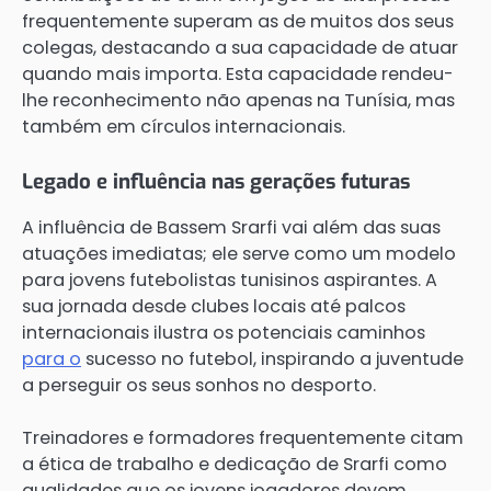
frequentemente superam as de muitos dos seus
colegas, destacando a sua capacidade de atuar
quando mais importa. Esta capacidade rendeu-
lhe reconhecimento não apenas na Tunísia, mas
também em círculos internacionais.
Legado e influência nas gerações futuras
A influência de Bassem Srarfi vai além das suas
atuações imediatas; ele serve como um modelo
para jovens futebolistas tunisinos aspirantes. A
sua jornada desde clubes locais até palcos
internacionais ilustra os potenciais caminhos
para o
sucesso no futebol, inspirando a juventude
a perseguir os seus sonhos no desporto.
Treinadores e formadores frequentemente citam
a ética de trabalho e dedicação de Srarfi como
qualidades que os jovens jogadores devem