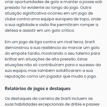
criar oportunidades de golo e manter a posse sob
pressão foi evidente ao longo do jogo. Outra
atuação significativa ocorreu em um jogo de
clube contra uma equipa europeia de topo, onde
a sua agilidade e visão lhe permitiram romper a
defesa e assistir em um golo crítico.
Em um jogo de liga contra um rival feroz, Srarfi
demonstrou a sua resiliência ao marcar um golo
do empate tardio, mostrando o seu talento para
brilhar em situações de alta pressão. Estas
atuações não só contribuíram para o sucesso da
sua equipa, mas também solidificaram a sua
reputação como um jogador que muda o jogo.
Relatórios de jogos e destaques
Os destaques da carreira de Srarfi incluem as
suas habilidades excepcionais de drible e passes