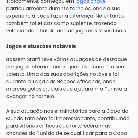
Tipicamente, começou em
jogos chave
,
particularmente durante torneios, onde a sua
experiência pode fazer a diferença. No entanto,
também foi eficaz como suplente, trazendo
velocidade e habilidade ao jogo nas fases finais.
Jogos e atuações notáveis
Bassem Srarfi teve várias atuações de destaque
em jogos internacionais que destacaram o seu
talento. Uma das suas aparições notáveis foi
durante a Taça das Nações Africanas, onde
marcou golos cruciais que ajudaram a Tunísia a
avançar no torneio.
A sua atuação nas eliminatórias para a Copa do
Mundo também foi impressionante, contribuindo
para vitórias críticas que fortaleceram as
chances da Tunísia de se qualificar para a Copa