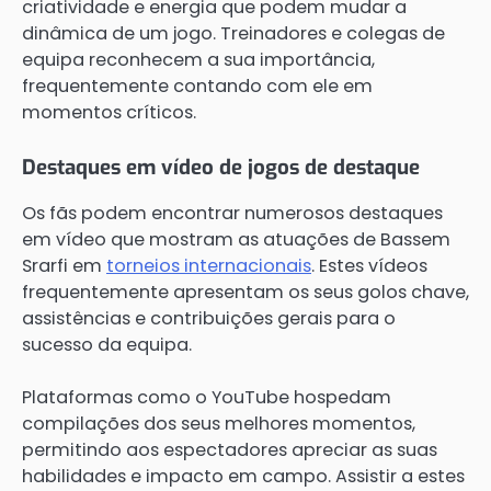
criatividade e energia que podem mudar a
dinâmica de um jogo. Treinadores e colegas de
equipa reconhecem a sua importância,
frequentemente contando com ele em
momentos críticos.
Destaques em vídeo de jogos de destaque
Os fãs podem encontrar numerosos destaques
em vídeo que mostram as atuações de Bassem
Srarfi em
torneios internacionais
. Estes vídeos
frequentemente apresentam os seus golos chave,
assistências e contribuições gerais para o
sucesso da equipa.
Plataformas como o YouTube hospedam
compilações dos seus melhores momentos,
permitindo aos espectadores apreciar as suas
habilidades e impacto em campo. Assistir a estes