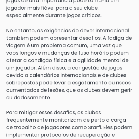
jogos de alta importância pode torná-lo um
jogador mais fiável para o seu clube,
especialmente durante jogos críticos.
No entanto, as exigências do dever internacional
também podem apresentar desafios. A fadiga de
viagem é um problema comum, uma vez que
voos longos e mudanças de fuso horário podem
afetar a condição física e a agilidade mental de
um jogador. Além disso, a congestão de jogos
devido a calendários internacionais e de clubes
sobrepostos pode levar a esgotamento ou riscos
aumentados de lesões, que os clubes devem gerir
cuidadosamente.
Para mitigar esses desafios, os clubes
frequentemente monitorizam de perto a carga
de trabalho de jogadores como Srarfi. Eles podem
implementar protocolos de recuperação e