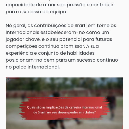
capacidade de atuar sob pressão e contribuir
para o sucesso da equipa.
No geral, as contribuições de Srarfi em torneios
internacionais estabeleceram-no como um
jogador chave, e o seu potencial para futuras
competições continua promissor. A sua
experiência e conjunto de habilidades
posicionam-no bem para um sucesso contínuo
no palco internacional.