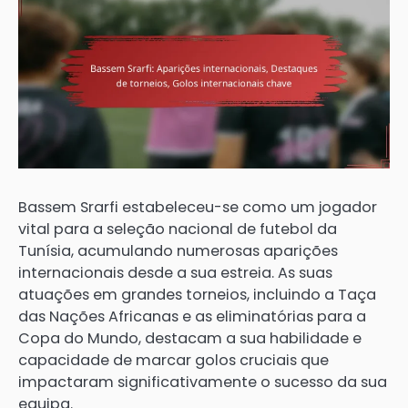
Bassem Srarfi estabeleceu-se como um jogador
vital para a seleção nacional de futebol da
Tunísia, acumulando numerosas aparições
internacionais desde a sua estreia. As suas
atuações em grandes torneios, incluindo a Taça
das Nações Africanas e as eliminatórias para a
Copa do Mundo, destacam a sua habilidade e
capacidade de marcar golos cruciais que
impactaram significativamente o sucesso da sua
equipa.