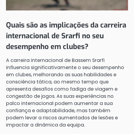
Quais são as implicações da carreira
internacional de Srarfi no seu
desempenho em clubes?
A carreira internacional de Bassem Srarfi
influencia significativamente o seu desempenho
em clubes, melhorando as suas habilidades e
consciência tática, ao mesmo tempo que
apresenta desafios como fadiga de viagem e
congestão de jogos. As suas experiências no
palco internacional podem aumentar a sua
confiança e adaptabilidade, mas também
podem levar a riscos aumentados de lesões e
impactar a dinâmica da equipa.