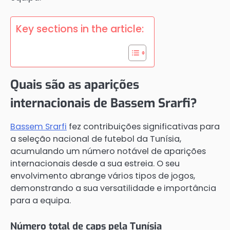
Key sections in the article:
Quais são as aparições
internacionais de Bassem Srarfi?
Bassem Srarfi
fez contribuições significativas para
a seleção nacional de futebol da Tunísia,
acumulando um número notável de aparições
internacionais desde a sua estreia. O seu
envolvimento abrange vários tipos de jogos,
demonstrando a sua versatilidade e importância
para a equipa.
Número total de caps pela Tunísia