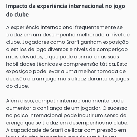
Impacto da experiência internacional no jogo
do clube
A experiência internacional frequentemente se
traduz em um desempenho melhorado a nível de
clube. Jogadores como Srarfi ganham exposição
a estilos de jogo diversos e níveis de competição
mais elevados, o que pode aprimorar as suas
habilidades técnicas e compreensão tática. Esta
exposição pode levar a uma melhor tomada de
decisão e a um jogo mais eficaz durante os jogos
do clube.
Além disso, competir internacionalmente pode
aumentar a confiança de um jogador. O sucesso
no palco internacional pode incutir um senso de
crença que se traduz em desempenhos no clube.
A capacidade de Srarfi de lidar com pressão em