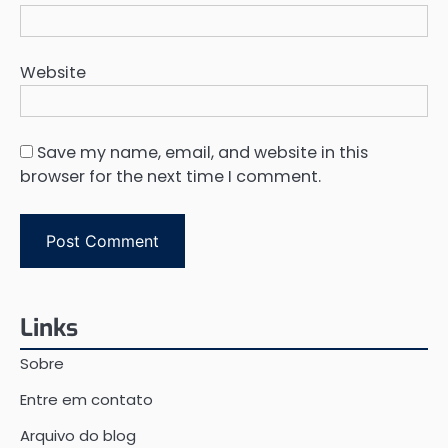
Website
Save my name, email, and website in this
browser for the next time I comment.
Links
Sobre
Entre em contato
Arquivo do blog