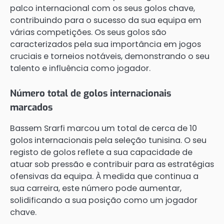
palco internacional com os seus golos chave,
contribuindo para o sucesso da sua equipa em
várias competições. Os seus golos são
caracterizados pela sua importância em jogos
cruciais e torneios notáveis, demonstrando o seu
talento e influência como jogador.
Número total de golos internacionais
marcados
Bassem Srarfi marcou um total de cerca de 10
golos internacionais pela seleção tunisina. O seu
registo de golos reflete a sua capacidade de
atuar sob pressão e contribuir para as estratégias
ofensivas da equipa. À medida que continua a
sua carreira, este número pode aumentar,
solidificando a sua posição como um jogador
chave.