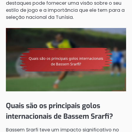
destaques pode fornecer uma visão sobre o seu
estilo de jogo e a importância que ele tem para a
seleção nacional da Tunísia.
Quais são os principais golos
internacionais de Bassem Srarfi?
Bassem Srarfi teve um impacto significativo no