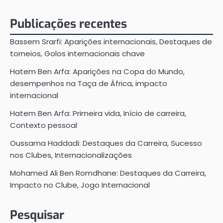
Publicações recentes
Bassem Srarfi: Aparições internacionais, Destaques de
torneios, Golos internacionais chave
Hatem Ben Arfa: Aparições na Copa do Mundo,
desempenhos na Taça de África, impacto
internacional
Hatem Ben Arfa: Primeira vida, Início de carreira,
Contexto pessoal
Oussama Haddadi: Destaques da Carreira, Sucesso
nos Clubes, Internacionalizações
Mohamed Ali Ben Romdhane: Destaques da Carreira,
Impacto no Clube, Jogo Internacional
Pesquisar