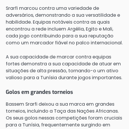
Srarfi marcou contra uma variedade de
adversários, demonstrando a sua versatilidade e
habilidade. Equipas notáveis contra as quais
encontrou a rede incluem Argélia, Egito e Mali,
cada jogo contribuindo para a sua reputação
como um marcador fiável no palco internacional.
A sua capacidade de marcar contra equipas
fortes demonstra a sua capacidade de atuar em
situações de alta pressão, tornando-o um ativo
valioso para a Tunísia durante jogos importantes.
Golos em grandes torneios
Bassem Srarfi deixou a sua marca em grandes
torneios, incluindo a Taça das Nações Africanas.
Os seus golos nessas competições foram cruciais
para a Tunísia, frequentemente surgindo em