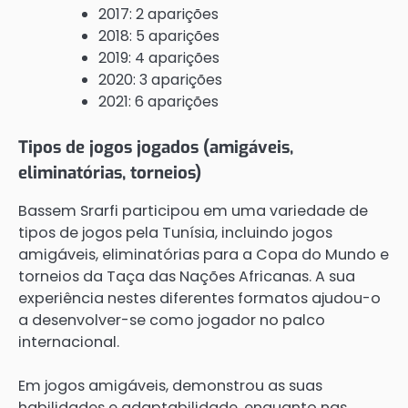
2017: 2 aparições
2018: 5 aparições
2019: 4 aparições
2020: 3 aparições
2021: 6 aparições
Tipos de jogos jogados (amigáveis,
eliminatórias, torneios)
Bassem Srarfi participou em uma variedade de
tipos de jogos pela Tunísia, incluindo jogos
amigáveis, eliminatórias para a Copa do Mundo e
torneios da Taça das Nações Africanas. A sua
experiência nestes diferentes formatos ajudou-o
a desenvolver-se como jogador no palco
internacional.
Em jogos amigáveis, demonstrou as suas
habilidades e adaptabilidade, enquanto nas