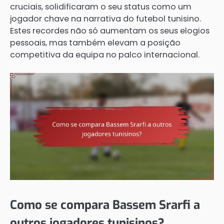
cruciais, solidificaram o seu status como um
jogador chave na narrativa do futebol tunisino.
Estes recordes não só aumentam os seus elogios
pessoais, mas também elevam a posição
competitiva da equipa no palco internacional.
Como se compara Bassem Srarfi a
outros jogadores tunisinos?