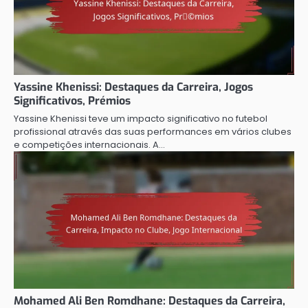
Yassine Khenissi: Destaques da Carreira, Jogos
Significativos, Prémios
Yassine Khenissi teve um impacto significativo no futebol
profissional através das suas performances em vários clubes
e competições internacionais. A…
Mohamed Ali Ben Romdhane: Destaques da Carreira,