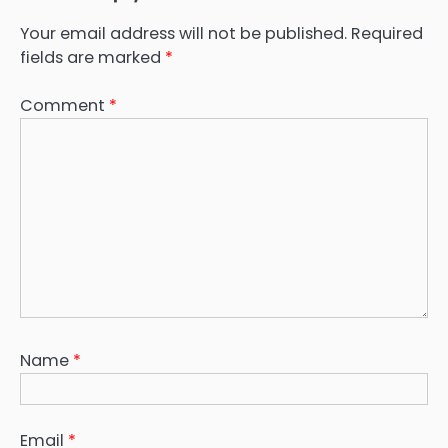
Your email address will not be published.
Required
fields are marked
*
Comment
*
Name
*
Email
*