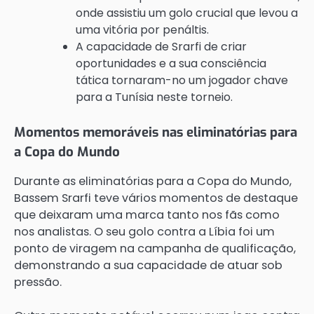
onde assistiu um golo crucial que levou a
uma vitória por penáltis.
A capacidade de Srarfi de criar
oportunidades e a sua consciência
tática tornaram-no um jogador chave
para a Tunísia neste torneio.
Momentos memoráveis nas eliminatórias para
a Copa do Mundo
Durante as eliminatórias para a Copa do Mundo,
Bassem Srarfi teve vários momentos de destaque
que deixaram uma marca tanto nos fãs como
nos analistas. O seu golo contra a Líbia foi um
ponto de viragem na campanha de qualificação,
demonstrando a sua capacidade de atuar sob
pressão.