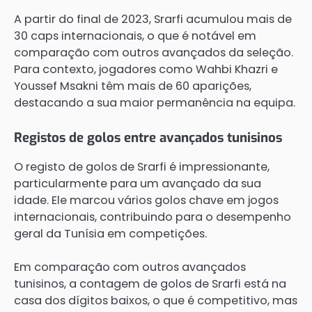
A partir do final de 2023, Srarfi acumulou mais de
30 caps internacionais, o que é notável em
comparação com outros avançados da seleção.
Para contexto, jogadores como Wahbi Khazri e
Youssef Msakni têm mais de 60 aparições,
destacando a sua maior permanência na equipa.
Registos de golos entre avançados tunisinos
O registo de golos de Srarfi é impressionante,
particularmente para um avançado da sua
idade. Ele marcou vários golos chave em jogos
internacionais, contribuindo para o desempenho
geral da Tunísia em competições.
Em comparação com outros avançados
tunisinos, a contagem de golos de Srarfi está na
casa dos dígitos baixos, o que é competitivo, mas