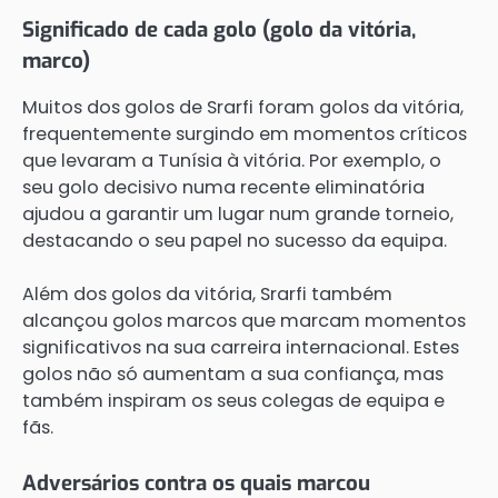
Significado de cada golo (golo da vitória,
marco)
Muitos dos golos de Srarfi foram golos da vitória,
frequentemente surgindo em momentos críticos
que levaram a Tunísia à vitória. Por exemplo, o
seu golo decisivo numa recente eliminatória
ajudou a garantir um lugar num grande torneio,
destacando o seu papel no sucesso da equipa.
Além dos golos da vitória, Srarfi também
alcançou golos marcos que marcam momentos
significativos na sua carreira internacional. Estes
golos não só aumentam a sua confiança, mas
também inspiram os seus colegas de equipa e
fãs.
Adversários contra os quais marcou