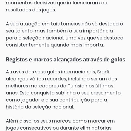
momentos decisivos que influenciaram os
resultados dos jogos.
A sua atuação em tais torneios não só destaca o
seu talento, mas também a sua importância
para a seleção nacional, uma vez que se destaca
consistentemente quando mais importa.
Registos e marcos alcançados através de golos
Através dos seus golos internacionais, Srarfi
alcançou vários recordes, incluindo ser um dos
melhores marcadores da Tunísia nos últimos
anos. Esta conquista sublinha o seu crescimento
como jogador e a sua contribuição para a
história da seleção nacional.
Além disso, os seus marcos, como marcar em
jogos consecutivos ou durante eliminatórias