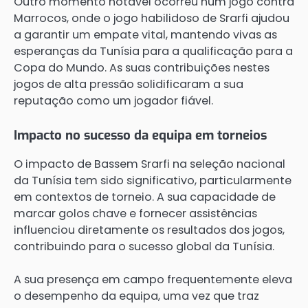
Outro momento notável ocorreu num jogo contra
Marrocos, onde o jogo habilidoso de Srarfi ajudou
a garantir um empate vital, mantendo vivas as
esperanças da Tunísia para a qualificação para a
Copa do Mundo. As suas contribuições nestes
jogos de alta pressão solidificaram a sua
reputação como um jogador fiável.
Impacto no sucesso da equipa em torneios
O impacto de Bassem Srarfi na seleção nacional
da Tunísia tem sido significativo, particularmente
em contextos de torneio. A sua capacidade de
marcar golos chave e fornecer assistências
influenciou diretamente os resultados dos jogos,
contribuindo para o sucesso global da Tunísia.
A sua presença em campo frequentemente eleva
o desempenho da equipa, uma vez que traz