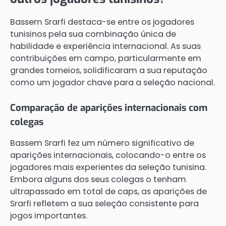
Bassem Srarfi destaca-se entre os jogadores
tunisinos pela sua combinação única de
habilidade e experiência internacional. As suas
contribuições em campo, particularmente em
grandes torneios, solidificaram a sua reputação
como um jogador chave para a seleção nacional.
Comparação de aparições internacionais com
colegas
Bassem Srarfi fez um número significativo de
aparições internacionais, colocando-o entre os
jogadores mais experientes da seleção tunisina.
Embora alguns dos seus colegas o tenham
ultrapassado em total de caps, as aparições de
Srarfi refletem a sua seleção consistente para
jogos importantes.