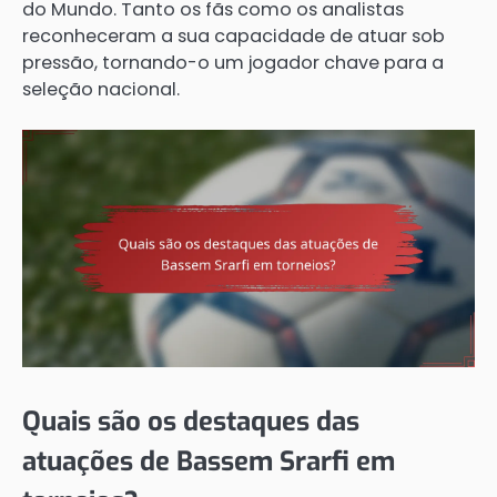
do Mundo. Tanto os fãs como os analistas
reconheceram a sua capacidade de atuar sob
pressão, tornando-o um jogador chave para a
seleção nacional.
Quais são os destaques das
atuações de Bassem Srarfi em