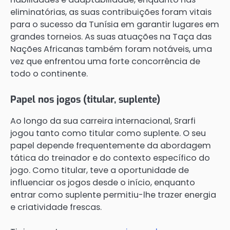
eliminatórias, as suas contribuições foram vitais
para o sucesso da Tunísia em garantir lugares em
grandes torneios. As suas atuações na Taça das
Nações Africanas também foram notáveis, uma
vez que enfrentou uma forte concorrência de
todo o continente.
Papel nos jogos (titular, suplente)
Ao longo da sua carreira internacional, Srarfi
jogou tanto como titular como suplente. O seu
papel depende frequentemente da abordagem
tática do treinador e do contexto específico do
jogo. Como titular, teve a oportunidade de
influenciar os jogos desde o início, enquanto
entrar como suplente permitiu-lhe trazer energia
e criatividade frescas.