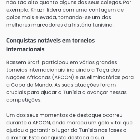
não tão alto quanto alguns dos seus colegas. Por
exemplo, Khazri lidera com uma contagem de
golos mais elevada, tornando-se um dos
melhores marcadores da história tunisina.
Conquistas notáveis em torneios
internacionais
Bassem Srarfi participou em vários grandes
torneios internacionais, incluindo a Taça das
Nações Africanas (AFCON) e as eliminatórias para
a Copa do Mundo. As suas atuações foram
cruciais para ajudar a Tunísia a avançar nessas
competições.
Um dos seus momentos de destaque ocorreu
durante a AFCON, onde marcou um golo vital que
ajudou a garantir o lugar da Tunísia nas fases a
eliminar. Esta conquista destaca a sua