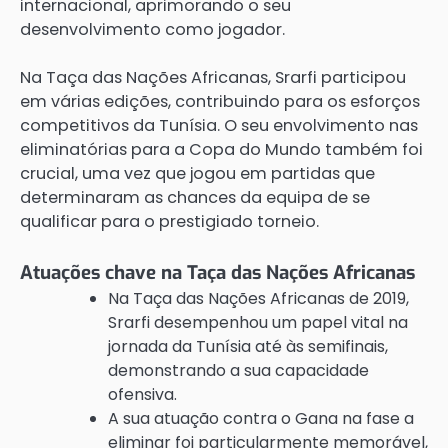
internacional, aprimorando o seu
desenvolvimento como jogador.
Na Taça das Nações Africanas, Srarfi participou
em várias edições, contribuindo para os esforços
competitivos da Tunísia. O seu envolvimento nas
eliminatórias para a Copa do Mundo também foi
crucial, uma vez que jogou em partidas que
determinaram as chances da equipa de se
qualificar para o prestigiado torneio.
Atuações chave na Taça das Nações Africanas
Na Taça das Nações Africanas de 2019,
Srarfi desempenhou um papel vital na
jornada da Tunísia até às semifinais,
demonstrando a sua capacidade
ofensiva.
A sua atuação contra o Gana na fase a
eliminar foi particularmente memorável,