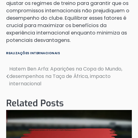
ajustar os regimes de treino para garantir que os
compromissos internacionais não prejudiquem o
desempenho do clube. Equilibrar esses fatores é
crucial para maximizar os benefícios da
experiência internacional enquanto minimiza as
potenciais desvantagens.
REALIZAÇÕES INTERNACIONAIS
Hatem Ben Arfa: Aparições na Copa do Mundo,
Post
desempenhos na Taça de África, impacto
navigation
internacional
Related Posts