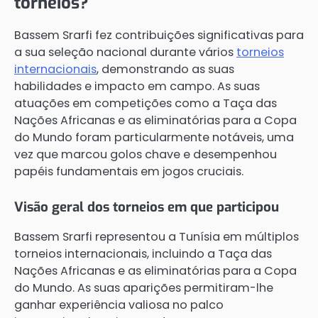
torneios?
Bassem Srarfi fez contribuições significativas para
a sua seleção nacional durante vários
torneios
internacionais
, demonstrando as suas
habilidades e impacto em campo. As suas
atuações em competições como a Taça das
Nações Africanas e as eliminatórias para a Copa
do Mundo foram particularmente notáveis, uma
vez que marcou golos chave e desempenhou
papéis fundamentais em jogos cruciais.
Visão geral dos torneios em que participou
Bassem Srarfi representou a Tunísia em múltiplos
torneios internacionais, incluindo a Taça das
Nações Africanas e as eliminatórias para a Copa
do Mundo. As suas aparições permitiram-lhe
ganhar experiência valiosa no palco