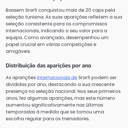
Bassem Srarfi conquistou mais de 20 caps pela
seleção tunisina. As suas aparições refletem a sua
seleção consistente para os compromissos
internacionais, indicando o seu valor para a
equipa. Como avançado, desempenhou um
papel crucial em várias competições e
amigáveis.
Distribuição das aparições por ano
As aparições
internacionais de
Srarfi podem ser
divididas por ano, destacando a sua crescente
presença na seleção nacional. Nos seus primeiros
anos, fez algumas aparições, mas este número
aumentou significativamente nas últimas
temporadas à medida que se tornou uma
escolha regular para os treinadores.