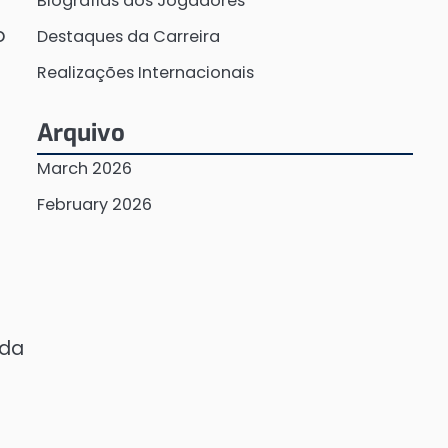
Biografias dos Jogadores
o
Destaques da Carreira
Realizações Internacionais
Arquivo
March 2026
February 2026
 da