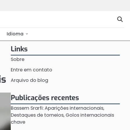
Idioma
Links
Sobre
Entre em contato
is
Arquivo do blog
Publicações recentes
Bassem Srarfi: Aparições internacionais,
Destaques de torneios, Golos internacionais
chave