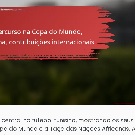
ntral no futebol tunisino, mostrando os seus
Copa do Mundo e a Taça das Nações Africanas. 