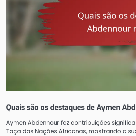
Quais são os destaques de Aymen Abd
Aymen Abdennour fez contribuições significa
Taça das Nações Africanas, mostrando a su