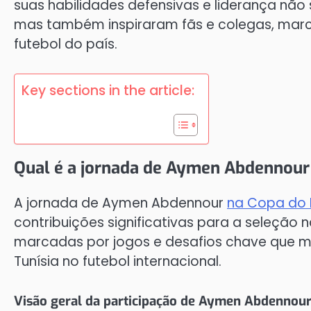
suas habilidades defensivas e liderança não 
mas também inspiraram fãs e colegas, mar
futebol do país.
Key sections in the article:
Qual é a jornada de Aymen Abdennou
A jornada de Aymen Abdennour
na Copa do
contribuições significativas para a seleção 
marcadas por jogos e desafios chave que m
Tunísia no futebol internacional.
Visão geral da participação de Aymen Abdennou