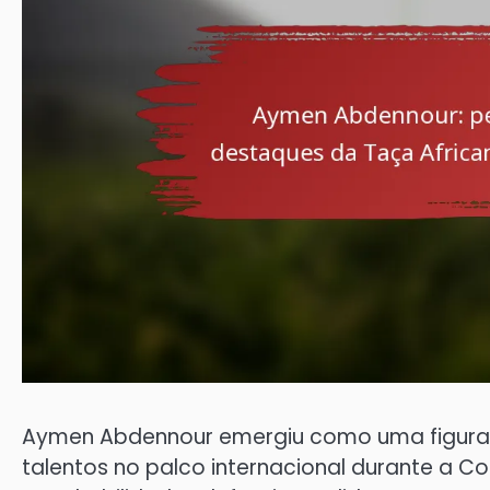
Aymen Abdennour emergiu como uma figura ce
talentos no palco internacional durante a 