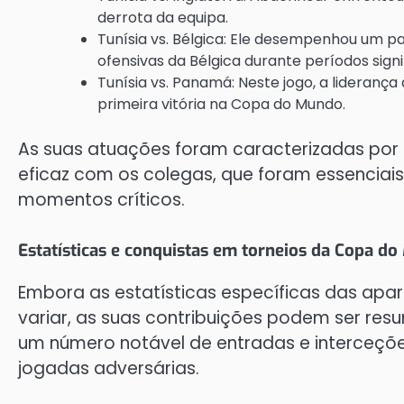
derrota da equipa.
Tunísia vs. Bélgica: Ele desempenhou um 
ofensivas da Bélgica durante períodos signif
Tunísia vs. Panamá: Neste jogo, a liderança
primeira vitória na Copa do Mundo.
As suas atuações foram caracterizadas por 
eficaz com os colegas, que foram essenciais
momentos críticos.
Estatísticas e conquistas em torneios da Copa d
Embora as estatísticas específicas das a
variar, as suas contribuições podem ser resu
um número notável de entradas e interceçõ
jogadas adversárias.