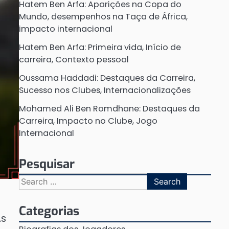
Hatem Ben Arfa: Aparições na Copa do
Mundo, desempenhos na Taça de África,
impacto internacional
Hatem Ben Arfa: Primeira vida, Início de
carreira, Contexto pessoal
Oussama Haddadi: Destaques da Carreira,
Sucesso nos Clubes, Internacionalizações
Mohamed Ali Ben Romdhane: Destaques da
Carreira, Impacto no Clube, Jogo
Internacional
Pesquisar
Search
for:
Categorias
As