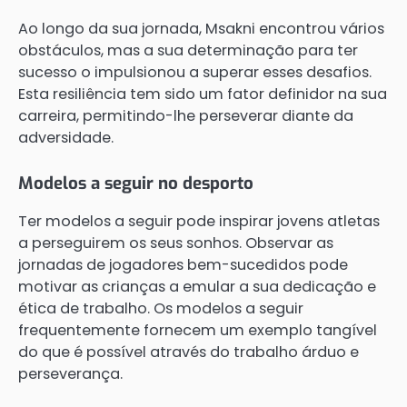
Ao longo da sua jornada, Msakni encontrou vários
obstáculos, mas a sua determinação para ter
sucesso o impulsionou a superar esses desafios.
Esta resiliência tem sido um fator definidor na sua
carreira, permitindo-lhe perseverar diante da
adversidade.
Modelos a seguir no desporto
Ter modelos a seguir pode inspirar jovens atletas
a perseguirem os seus sonhos. Observar as
jornadas de jogadores bem-sucedidos pode
motivar as crianças a emular a sua dedicação e
ética de trabalho. Os modelos a seguir
frequentemente fornecem um exemplo tangível
do que é possível através do trabalho árduo e
perseverança.