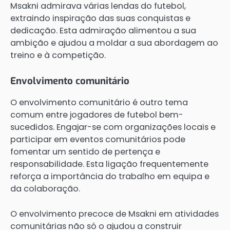
Msakni admirava várias lendas do futebol,
extraindo inspiração das suas conquistas e
dedicação. Esta admiração alimentou a sua
ambição e ajudou a moldar a sua abordagem ao
treino e à competição.
Envolvimento comunitário
O envolvimento comunitário é outro tema
comum entre jogadores de futebol bem-
sucedidos. Engajar-se com organizações locais e
participar em eventos comunitários pode
fomentar um sentido de pertença e
responsabilidade. Esta ligação frequentemente
reforça a importância do trabalho em equipa e
da colaboração.
O envolvimento precoce de Msakni em atividades
comunitárias não só o ajudou a construir