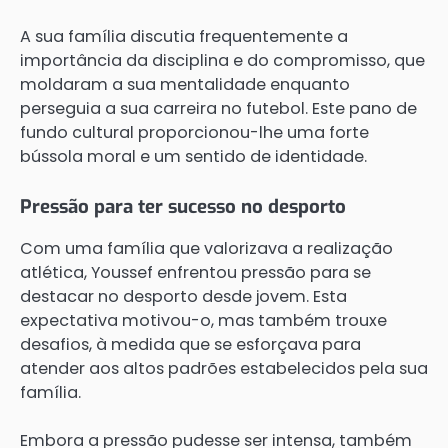
A sua família discutia frequentemente a
importância da disciplina e do compromisso, que
moldaram a sua mentalidade enquanto
perseguia a sua carreira no futebol. Este pano de
fundo cultural proporcionou-lhe uma forte
bússola moral e um sentido de identidade.
Pressão para ter sucesso no desporto
Com uma família que valorizava a realização
atlética, Youssef enfrentou pressão para se
destacar no desporto desde jovem. Esta
expectativa motivou-o, mas também trouxe
desafios, à medida que se esforçava para
atender aos altos padrões estabelecidos pela sua
família.
Embora a pressão pudesse ser intensa, também