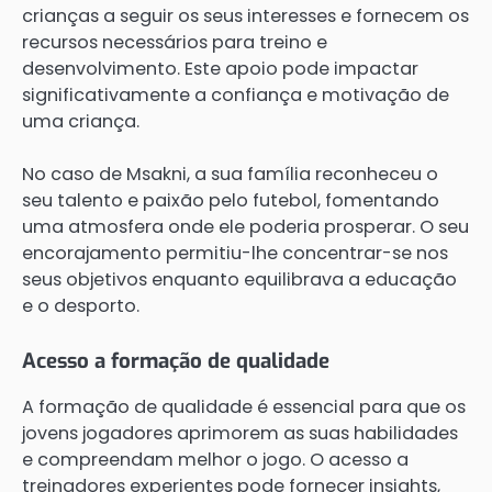
crianças a seguir os seus interesses e fornecem os
recursos necessários para treino e
desenvolvimento. Este apoio pode impactar
significativamente a confiança e motivação de
uma criança.
No caso de Msakni, a sua família reconheceu o
seu talento e paixão pelo futebol, fomentando
uma atmosfera onde ele poderia prosperar. O seu
encorajamento permitiu-lhe concentrar-se nos
seus objetivos enquanto equilibrava a educação
e o desporto.
Acesso a formação de qualidade
A formação de qualidade é essencial para que os
jovens jogadores aprimorem as suas habilidades
e compreendam melhor o jogo. O acesso a
treinadores experientes pode fornecer insights,