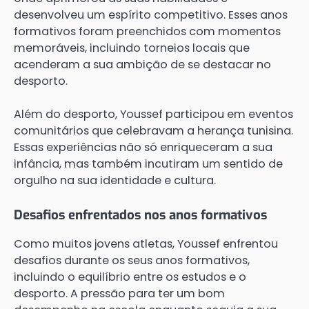
desenvolveu um espírito competitivo. Esses anos
formativos foram preenchidos com momentos
memoráveis, incluindo torneios locais que
acenderam a sua ambição de se destacar no
desporto.
Além do desporto, Youssef participou em eventos
comunitários que celebravam a herança tunisina.
Essas experiências não só enriqueceram a sua
infância, mas também incutiram um sentido de
orgulho na sua identidade e cultura.
Desafios enfrentados nos anos formativos
Como muitos jovens atletas, Youssef enfrentou
desafios durante os seus anos formativos,
incluindo o equilíbrio entre os estudos e o
desporto. A pressão para ter um bom