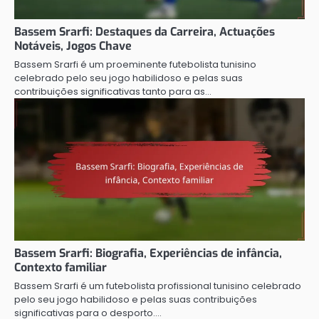
Bassem Srarfi: Destaques da Carreira, Actuações
Notáveis, Jogos Chave
Bassem Srarfi é um proeminente futebolista tunisino
celebrado pelo seu jogo habilidoso e pelas suas
contribuições significativas tanto para as…
Bassem Srarfi: Biografia, Experiências de infância,
Contexto familiar
Bassem Srarfi é um futebolista profissional tunisino celebrado
pelo seu jogo habilidoso e pelas suas contribuições
significativas para o desporto.…