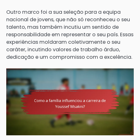
Outro marco foi a sua seleção para a equipa
nacional de jovens, que não só reconheceu o seu
talento, mas também incutiu um sentido de
responsabilidade em representar o seu país. Essas
experiências moldaram coletivamente o seu
caráter, incutindo valores de trabalho árduo,
dedicação e um compromisso com a excelência.