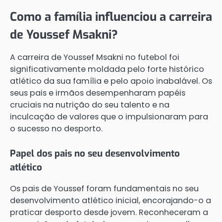
Como a família influenciou a carreira
de Youssef Msakni?
A carreira de Youssef Msakni no futebol foi
significativamente moldada pelo forte histórico
atlético da sua família e pelo apoio inabalável. Os
seus pais e irmãos desempenharam papéis
cruciais na nutrição do seu talento e na
inculcação de valores que o impulsionaram para
o sucesso no desporto.
Papel dos pais no seu desenvolvimento
atlético
Os pais de Youssef foram fundamentais no seu
desenvolvimento atlético inicial, encorajando-o a
praticar desporto desde jovem. Reconheceram a