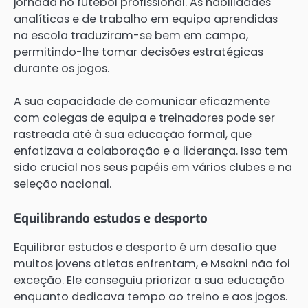
jornada no futebol profissional. As habilidades
analíticas e de trabalho em equipa aprendidas
na escola traduziram-se bem em campo,
permitindo-lhe tomar decisões estratégicas
durante os jogos.
A sua capacidade de comunicar eficazmente
com colegas de equipa e treinadores pode ser
rastreada até à sua educação formal, que
enfatizava a colaboração e a liderança. Isso tem
sido crucial nos seus papéis em vários clubes e na
seleção nacional.
Equilibrando estudos e desporto
Equilibrar estudos e desporto é um desafio que
muitos jovens atletas enfrentam, e Msakni não foi
exceção. Ele conseguiu priorizar a sua educação
enquanto dedicava tempo ao treino e aos jogos.