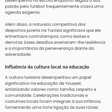
desempenho na escola enquanto seguia a sua
paixão pelo futebol frequentemente criava uma
agenda exigente.
Além disso, a natureza competitiva dos
desportos juvenis na Tunísia significava que ele
enfrentava contratempos, como lesões e
derrotas. Esses desafios ensinaram-lhe resiliência
e a importância da perseverança diante da
adversidade.
Influência da cultura local na educação
A cultura tunisina desempenhou um papel
significativo na educação de Youssef,
enfatizando valores como família, respeito e
comunidade. Celebrações tradicionais e
costumes locais foram integrais à sua infância,
fomentando uma forte ligação às suas raízes.