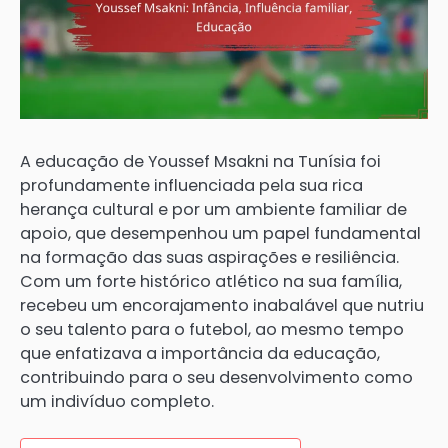
A educação de Youssef Msakni na Tunísia foi
profundamente influenciada pela sua rica
herança cultural e por um ambiente familiar de
apoio, que desempenhou um papel fundamental
na formação das suas aspirações e resiliência.
Com um forte histórico atlético na sua família,
recebeu um encorajamento inabalável que nutriu
o seu talento para o futebol, ao mesmo tempo
que enfatizava a importância da educação,
contribuindo para o seu desenvolvimento como
um indivíduo completo.