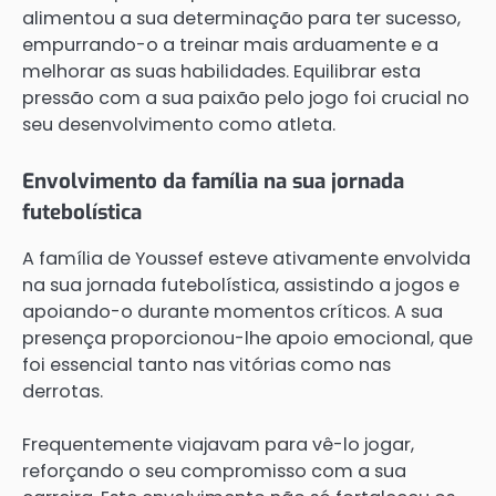
alimentou a sua determinação para ter sucesso,
empurrando-o a treinar mais arduamente e a
melhorar as suas habilidades. Equilibrar esta
pressão com a sua paixão pelo jogo foi crucial no
seu desenvolvimento como atleta.
Envolvimento da família na sua jornada
futebolística
A família de Youssef esteve ativamente envolvida
na sua jornada futebolística, assistindo a jogos e
apoiando-o durante momentos críticos. A sua
presença proporcionou-lhe apoio emocional, que
foi essencial tanto nas vitórias como nas
derrotas.
Frequentemente viajavam para vê-lo jogar,
reforçando o seu compromisso com a sua