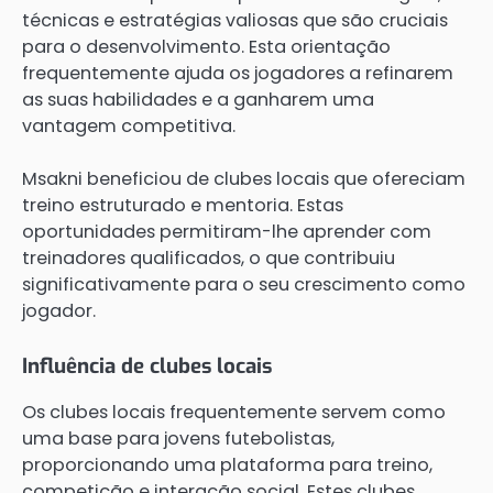
técnicas e estratégias valiosas que são cruciais
para o desenvolvimento. Esta orientação
frequentemente ajuda os jogadores a refinarem
as suas habilidades e a ganharem uma
vantagem competitiva.
Msakni beneficiou de clubes locais que ofereciam
treino estruturado e mentoria. Estas
oportunidades permitiram-lhe aprender com
treinadores qualificados, o que contribuiu
significativamente para o seu crescimento como
jogador.
Influência de clubes locais
Os clubes locais frequentemente servem como
uma base para jovens futebolistas,
proporcionando uma plataforma para treino,
competição e interação social. Estes clubes