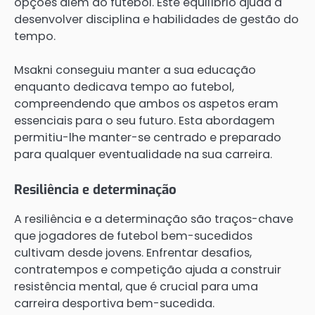
opções além do futebol. Este equilíbrio ajuda a
desenvolver disciplina e habilidades de gestão do
tempo.
Msakni conseguiu manter a sua educação
enquanto dedicava tempo ao futebol,
compreendendo que ambos os aspetos eram
essenciais para o seu futuro. Esta abordagem
permitiu-lhe manter-se centrado e preparado
para qualquer eventualidade na sua carreira.
Resiliência e determinação
A resiliência e a determinação são traços-chave
que jogadores de futebol bem-sucedidos
cultivam desde jovens. Enfrentar desafios,
contratempos e competição ajuda a construir
resistência mental, que é crucial para uma
carreira desportiva bem-sucedida.