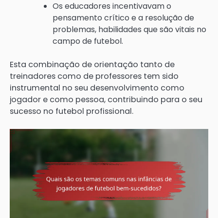
Os educadores incentivavam o
pensamento crítico e a resolução de
problemas, habilidades que são vitais no
campo de futebol.
Esta combinação de orientação tanto de
treinadores como de professores tem sido
instrumental no seu desenvolvimento como
jogador e como pessoa, contribuindo para o seu
sucesso no futebol profissional.