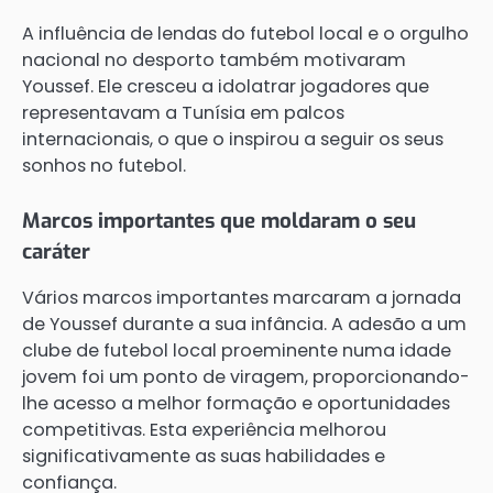
A influência de lendas do futebol local e o orgulho
nacional no desporto também motivaram
Youssef. Ele cresceu a idolatrar jogadores que
representavam a Tunísia em palcos
internacionais, o que o inspirou a seguir os seus
sonhos no futebol.
Marcos importantes que moldaram o seu
caráter
Vários marcos importantes marcaram a jornada
de Youssef durante a sua infância. A adesão a um
clube de futebol local proeminente numa idade
jovem foi um ponto de viragem, proporcionando-
lhe acesso a melhor formação e oportunidades
competitivas. Esta experiência melhorou
significativamente as suas habilidades e
confiança.