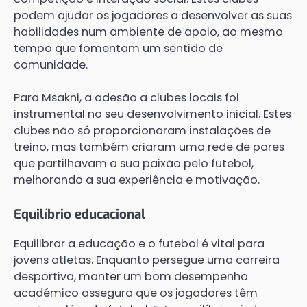
podem ajudar os jogadores a desenvolver as suas
habilidades num ambiente de apoio, ao mesmo
tempo que fomentam um sentido de
comunidade.
Para Msakni, a adesão a clubes locais foi
instrumental no seu desenvolvimento inicial. Estes
clubes não só proporcionaram instalações de
treino, mas também criaram uma rede de pares
que partilhavam a sua paixão pelo futebol,
melhorando a sua experiência e motivação.
Equilíbrio educacional
Equilibrar a educação e o futebol é vital para
jovens atletas. Enquanto persegue uma carreira
desportiva, manter um bom desempenho
académico assegura que os jogadores têm