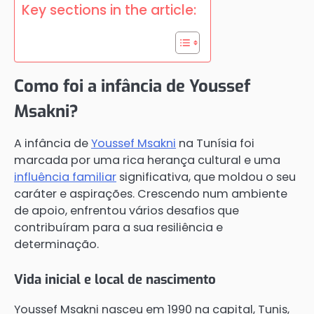
Key sections in the article:
Como foi a infância de Youssef
Msakni?
A infância de
Youssef Msakni
na Tunísia foi
marcada por uma rica herança cultural e uma
influência familiar
significativa, que moldou o seu
caráter e aspirações. Crescendo num ambiente
de apoio, enfrentou vários desafios que
contribuíram para a sua resiliência e
determinação.
Vida inicial e local de nascimento
Youssef Msakni nasceu em 1990 na capital, Tunis,