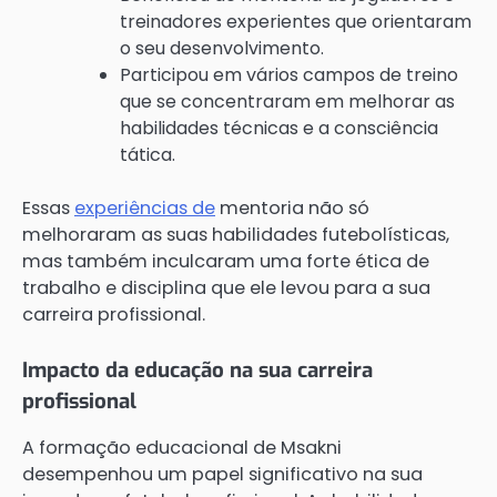
treinadores experientes que orientaram
o seu desenvolvimento.
Participou em vários campos de treino
que se concentraram em melhorar as
habilidades técnicas e a consciência
tática.
Essas
experiências de
mentoria não só
melhoraram as suas habilidades futebolísticas,
mas também inculcaram uma forte ética de
trabalho e disciplina que ele levou para a sua
carreira profissional.
Impacto da educação na sua carreira
profissional
A formação educacional de Msakni
desempenhou um papel significativo na sua