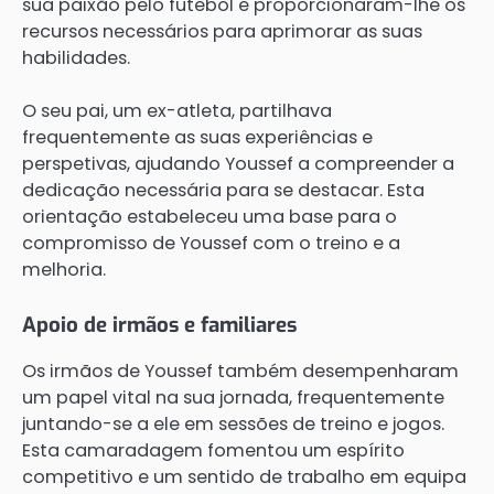
sua paixão pelo futebol e proporcionaram-lhe os
recursos necessários para aprimorar as suas
habilidades.
O seu pai, um ex-atleta, partilhava
frequentemente as suas experiências e
perspetivas, ajudando Youssef a compreender a
dedicação necessária para se destacar. Esta
orientação estabeleceu uma base para o
compromisso de Youssef com o treino e a
melhoria.
Apoio de irmãos e familiares
Os irmãos de Youssef também desempenharam
um papel vital na sua jornada, frequentemente
juntando-se a ele em sessões de treino e jogos.
Esta camaradagem fomentou um espírito
competitivo e um sentido de trabalho em equipa