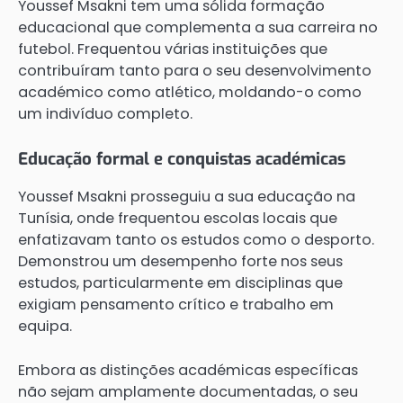
Youssef Msakni tem uma sólida formação
educacional que complementa a sua carreira no
futebol. Frequentou várias instituições que
contribuíram tanto para o seu desenvolvimento
académico como atlético, moldando-o como
um indivíduo completo.
Educação formal e conquistas académicas
Youssef Msakni prosseguiu a sua educação na
Tunísia, onde frequentou escolas locais que
enfatizavam tanto os estudos como o desporto.
Demonstrou um desempenho forte nos seus
estudos, particularmente em disciplinas que
exigiam pensamento crítico e trabalho em
equipa.
Embora as distinções académicas específicas
não sejam amplamente documentadas, o seu