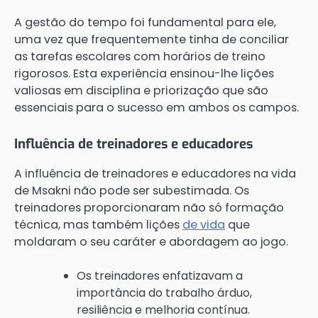
A gestão do tempo foi fundamental para ele,
uma vez que frequentemente tinha de conciliar
as tarefas escolares com horários de treino
rigorosos. Esta experiência ensinou-lhe lições
valiosas em disciplina e priorização que são
essenciais para o sucesso em ambos os campos.
Influência de treinadores e educadores
A influência de treinadores e educadores na vida
de Msakni não pode ser subestimada. Os
treinadores proporcionaram não só formação
técnica, mas também lições
de vida
que
moldaram o seu caráter e abordagem ao jogo.
Os treinadores enfatizavam a
importância do trabalho árduo,
resiliência e melhoria contínua.