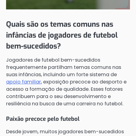
Quais são os temas comuns nas
infâncias de jogadores de futebol
bem-sucedidos?
Jogadores de futebol bem-sucedidos
frequentemente partilham temas comuns nas
suas infâncias, incluindo um forte sistema de
apoio familiar
, exposição precoce ao desporto e
acesso a formação de qualidade. Esses fatores
contribuem para o seu desenvolvimento e
resiliência na busca de uma carreira no futebol.
Paixão precoce pelo futebol
Desde jovem, muitos jogadores bem-sucedidos