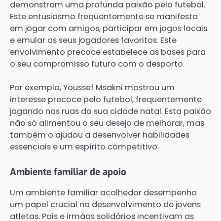
demonstram uma profunda paixão pelo futebol.
Este entusiasmo frequentemente se manifesta
em jogar com amigos, participar em jogos locais
e emular os seus jogadores favoritos. Este
envolvimento precoce estabelece as bases para
o seu compromisso futuro com o desporto.
Por exemplo, Youssef Msakni mostrou um
interesse precoce pelo futebol, frequentemente
jogando nas ruas da sua cidade natal. Esta paixão
não só alimentou o seu desejo de melhorar, mas
também o ajudou a desenvolver habilidades
essenciais e um espírito competitivo.
Ambiente familiar de apoio
Um ambiente familiar acolhedor desempenha
um papel crucial no desenvolvimento de jovens
atletas. Pais e irmãos solidários incentivam as