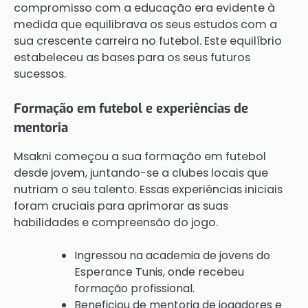
compromisso com a educação era evidente à
medida que equilibrava os seus estudos com a
sua crescente carreira no futebol. Este equilíbrio
estabeleceu as bases para os seus futuros
sucessos.
Formação em futebol e experiências de
mentoria
Msakni começou a sua formação em futebol
desde jovem, juntando-se a clubes locais que
nutriam o seu talento. Essas experiências iniciais
foram cruciais para aprimorar as suas
habilidades e compreensão do jogo.
Ingressou na academia de jovens do
Esperance Tunis, onde recebeu
formação profissional.
Beneficiou de mentoria de jogadores e