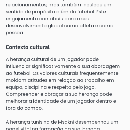
relacionamentos, mas também inculcou um
sentido de propósito além do futebol. Este
engajamento contribuiu para o seu
desenvolvimento global como atleta e como
pessoa.
Contexto cultural
A herança cultural de um jogador pode
influenciar significativamente a sua abordagem
ao futebol. Os valores culturais frequentemente
moldam atitudes em relação ao trabalho em
equipa, disciplina e respeito pelo jogo.
Compreender e abraçar a sua herança pode
melhorar a identidade de um jogador dentro e
fora do campo.
A herança tunisina de Msakni desempenhou um
papel vital na formação da sua jornada