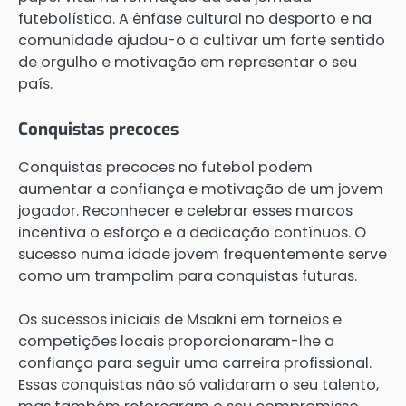
futebolística. A ênfase cultural no desporto e na
comunidade ajudou-o a cultivar um forte sentido
de orgulho e motivação em representar o seu
país.
Conquistas precoces
Conquistas precoces no futebol podem
aumentar a confiança e motivação de um jovem
jogador. Reconhecer e celebrar esses marcos
incentiva o esforço e a dedicação contínuos. O
sucesso numa idade jovem frequentemente serve
como um trampolim para conquistas futuras.
Os sucessos iniciais de Msakni em torneios e
competições locais proporcionaram-lhe a
confiança para seguir uma carreira profissional.
Essas conquistas não só validaram o seu talento,