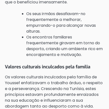
que o beneficiou imensamente.
Os seus irmãos desafiavam-no
frequentemente a melhorar,
empurrando-o para alcançar novas
alturas.
Os encontros familiares
frequentemente giravam em torno do
desporto, criando um ambiente rico em
encorajamento e motivação.
Valores culturais inculcados pela família
Os valores culturais inculcados pela família de
Youssef enfatizavam o trabalho árduo, o respeito
e a perseverança. Crescendo na Tunísia, estes
princípios estavam profundamente enraizados
na sua educação e influenciaram a sua
abordagem tanto ao desporto como à vida.