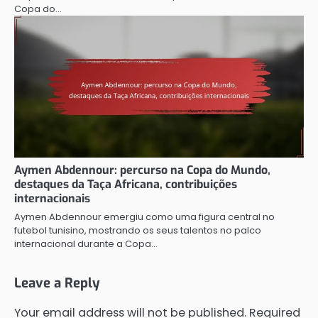
Copa do…
Aymen Abdennour: percurso na Copa do Mundo,
destaques da Taça Africana, contribuições
internacionais
Aymen Abdennour emergiu como uma figura central no
futebol tunisino, mostrando os seus talentos no palco
internacional durante a Copa…
Leave a Reply
Your email address will not be published.
Required