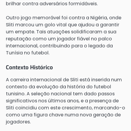
brilhar contra adversários formidáveis.
Outro jogo memorável foi contra a Nigéria, onde
Sliti marcou um golo vital que ajudou a garantir
um empate. Tais atuações solidificaram a sua
reputação como um jogador fiável no palco
internacional, contribuindo para o legado da
Tunísia no futebol.
Contexto Histórico
A carreira internacional de Sliti está inserida num
contexto da evolução da história do futebol
tunisino. A seleção nacional tem dado passos
significativos nos últimos anos, e a presença de
Sliti coincidiu com este crescimento, marcando-o
como uma figura chave numa nova geração de
jogadores.