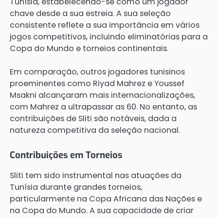
Tunísia, estabelecendo-se como um jogador
chave desde a sua estreia. A sua seleção
consistente reflete a sua importância em vários
jogos competitivos, incluindo eliminatórias para a
Copa do Mundo e torneios continentais.
Em comparação, outros jogadores tunisinos
proeminentes como Riyad Mahrez e Youssef
Msakni alcançaram mais internacionalizações,
com Mahrez a ultrapassar as 60. No entanto, as
contribuições de Sliti são notáveis, dada a
natureza competitiva da seleção nacional.
Contribuições em Torneios
Sliti tem sido instrumental nas atuações da
Tunísia durante grandes torneios,
particularmente na Copa Africana das Nações e
na Copa do Mundo. A sua capacidade de criar