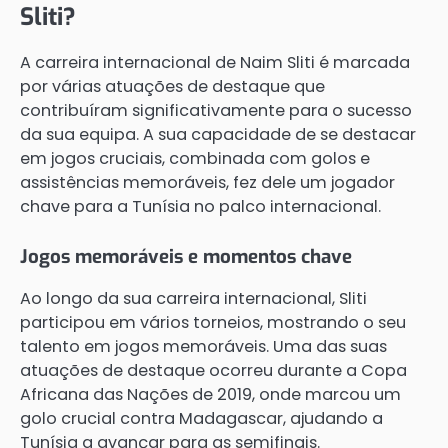
Sliti?
A carreira internacional de Naim Sliti é marcada
por várias atuações de destaque que
contribuíram significativamente para o sucesso
da sua equipa. A sua capacidade de se destacar
em jogos cruciais, combinada com golos e
assistências memoráveis, fez dele um jogador
chave para a Tunísia no palco internacional.
Jogos memoráveis e momentos chave
Ao longo da sua carreira internacional, Sliti
participou em vários torneios, mostrando o seu
talento em jogos memoráveis. Uma das suas
atuações de destaque ocorreu durante a Copa
Africana das Nações de 2019, onde marcou um
golo crucial contra Madagascar, ajudando a
Tunísia a avançar para as semifinais.