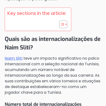
Key sections in the article:
Quais são as internacionalizações de
Naim Sliti?
Naim Sliti
teve um impacto significativo no palco
internacional com a seleção nacional da Tunísia,
acumulando um número notável de
internacionalizações ao longo da sua carreira. As
suas contribuições em vários torneios e atuações
de destaque estabeleceram-no como um
jogador chave para a Tunísia.
Número total de internacionalizações