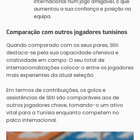
internacional num jogo amigável, o que
aumentou a sua confiança e posição na
equipa.
Comparação com outros jogadores tunisinos
Quando comparado com os seus pares, Sliti
destaca-se pela sua capacidade ofensiva e
criatividade em campo. O seu total de
internacionalizações coloca-o entre os jogadores
mais experientes da atual seleção.
Em termos de contribuições, os golos e
assistências de Sliti são comparáveis aos de
outros jogadores chave, tornando-o um ativo
vital para a Tunísia enquanto competem no
palco internacional.