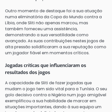
Outro momento de destaque foi a sua atuação
numa eliminatória da Copa do Mundo contra a
Líbia, onde Sliti não apenas marcou, mas
também forneceu uma assistência,
demonstrando a sua versatilidade como
avançado. As suas contribuições nestes jogos de
alta pressão solidificaram a sua reputação como
um jogador fiável em momentos críticos.
Jogadas críticas que influenciaram os
resultados dos jogos
A capacidade de Sliti de fazer jogadas que
mudam o jogo tem sido vital para a Tunísia. O seu
golo decisivo contra a Nigéria num jogo amigável
exemplificou a sua habilidade de marcar em
situações importantes, dando à sua equipa um