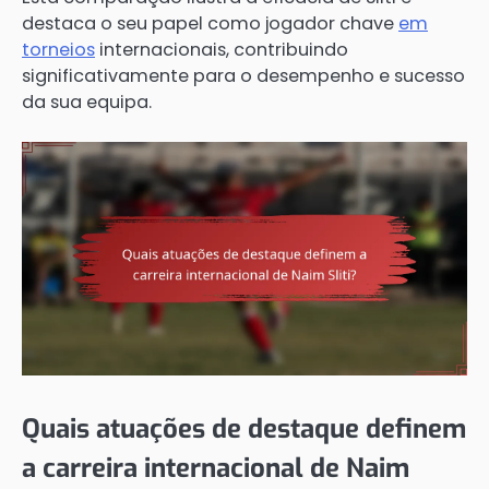
destaca o seu papel como jogador chave
em
torneios
internacionais, contribuindo
significativamente para o desempenho e sucesso
da sua equipa.
Quais atuações de destaque definem
a carreira internacional de Naim