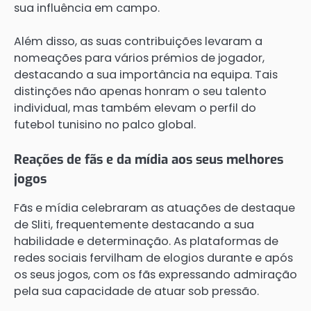
sua influência em campo.
Além disso, as suas contribuições levaram a
nomeações para vários prémios de jogador,
destacando a sua importância na equipa. Tais
distinções não apenas honram o seu talento
individual, mas também elevam o perfil do
futebol tunisino no palco global.
Reações de fãs e da mídia aos seus melhores
jogos
Fãs e mídia celebraram as atuações de destaque
de Sliti, frequentemente destacando a sua
habilidade e determinação. As plataformas de
redes sociais fervilham de elogios durante e após
os seus jogos, com os fãs expressando admiração
pela sua capacidade de atuar sob pressão.