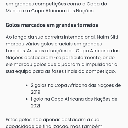
em grandes competições como a Copa do
Mundo e a Copa Africana das Nações.
Golos marcados em grandes torneios
Ao longo da sua carreira internacional, Naim Sliti
marcou vários golos cruciais em grandes
torneios. As suas atuações na Copa Africana das
Nações destacaram-se particularmente, onde
ele marcou golos que ajudaram a impulsionar a
sua equipa para as fases finais da competição.
2 golos na Copa Africana das Nações de
2019
1 golo na Copa Africana das Nações de
2021
Estes golos não apenas destacam a sua
capacidade de finalização, mas também