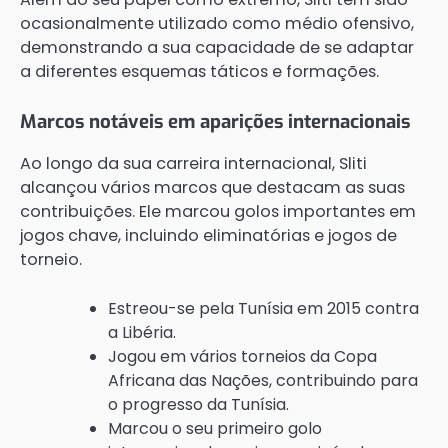
ocasionalmente utilizado como médio ofensivo,
demonstrando a sua capacidade de se adaptar
a diferentes esquemas táticos e formações.
Marcos notáveis em aparições internacionais
Ao longo da sua carreira internacional, Sliti
alcançou vários marcos que destacam as suas
contribuições. Ele marcou golos importantes em
jogos chave, incluindo eliminatórias e jogos de
torneio.
Estreou-se pela Tunísia em 2015 contra
a Libéria.
Jogou em vários torneios da Copa
Africana das Nações, contribuindo para
o progresso da Tunísia.
Marcou o seu primeiro golo