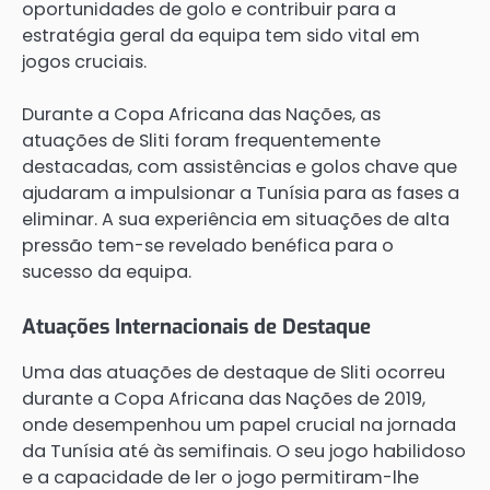
oportunidades de golo e contribuir para a
estratégia geral da equipa tem sido vital em
jogos cruciais.
Durante a Copa Africana das Nações, as
atuações de Sliti foram frequentemente
destacadas, com assistências e golos chave que
ajudaram a impulsionar a Tunísia para as fases a
eliminar. A sua experiência em situações de alta
pressão tem-se revelado benéfica para o
sucesso da equipa.
Atuações Internacionais de Destaque
Uma das atuações de destaque de Sliti ocorreu
durante a Copa Africana das Nações de 2019,
onde desempenhou um papel crucial na jornada
da Tunísia até às semifinais. O seu jogo habilidoso
e a capacidade de ler o jogo permitiram-lhe