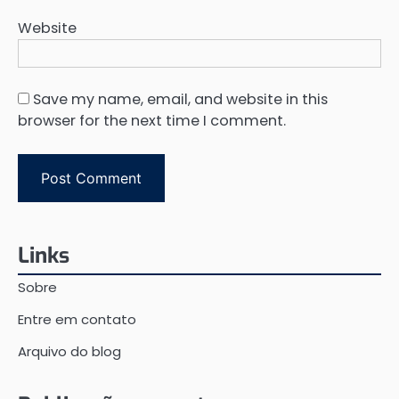
Website
Save my name, email, and website in this
browser for the next time I comment.
Links
Sobre
Entre em contato
Arquivo do blog