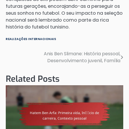
futuras gerações, encorajando-as a perseguir os
seus sonhos no futebol. O seu impacto na seleção
nacional será lembrado como parte da rica
história do futebol tunisino.
REALIZAÇÕES INTERNACIONAIS
Anis Ben Slimane: História pessoal,
Post
Desenvolvimento juvenil, Família
navigation
Related Posts