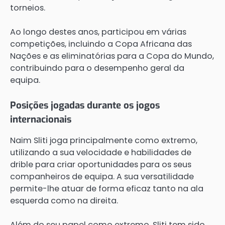
torneios.
Ao longo destes anos, participou em várias
competições, incluindo a Copa Africana das
Nações e as eliminatórias para a Copa do Mundo,
contribuindo para o desempenho geral da
equipa.
Posições jogadas durante os jogos
internacionais
Naim Sliti joga principalmente como extremo,
utilizando a sua velocidade e habilidades de
drible para criar oportunidades para os seus
companheiros de equipa. A sua versatilidade
permite-lhe atuar de forma eficaz tanto na ala
esquerda como na direita.
Além do seu papel como extremo, Sliti tem sido