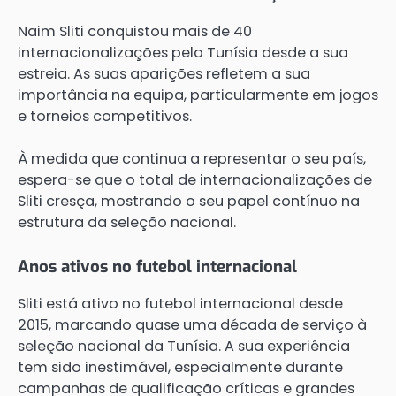
Naim Sliti conquistou mais de 40
internacionalizações pela Tunísia desde a sua
estreia. As suas aparições refletem a sua
importância na equipa, particularmente em jogos
e torneios competitivos.
À medida que continua a representar o seu país,
espera-se que o total de internacionalizações de
Sliti cresça, mostrando o seu papel contínuo na
estrutura da seleção nacional.
Anos ativos no futebol internacional
Sliti está ativo no futebol internacional desde
2015, marcando quase uma década de serviço à
seleção nacional da Tunísia. A sua experiência
tem sido inestimável, especialmente durante
campanhas de qualificação críticas e grandes