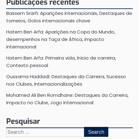
Publicações recentes
Bassem Srarfi: Aparições internacionais, Destaques de
torneios, Golos internacionais chave
Hatem Ben Arfa: Aparições na Copa do Mundo,
desempenhos na Taça de África, impacto
internacional
Hatem Ben Arfa: Primeira vida, Início de carreira,
Contexto pessoal
Oussama Haddadi: Destaques da Carreira, Sucesso
nos Clubes, Internacionalizações
Mohamed Ali Ben Romdhane: Destaques da Carreira,
Impacto no Clube, Jogo Internacional
Pesquisar
Search
for: