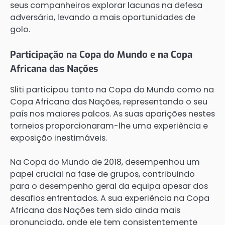
seus companheiros explorar lacunas na defesa
adversária, levando a mais oportunidades de
golo.
Participação na Copa do Mundo e na Copa
Africana das Nações
Sliti participou tanto na Copa do Mundo como na
Copa Africana das Nações, representando o seu
país nos maiores palcos. As suas aparições nestes
torneios proporcionaram-lhe uma experiência e
exposição inestimáveis.
Na Copa do Mundo de 2018, desempenhou um
papel crucial na fase de grupos, contribuindo
para o desempenho geral da equipa apesar dos
desafios enfrentados. A sua experiência na Copa
Africana das Nações tem sido ainda mais
pronunciada, onde ele tem consistentemente