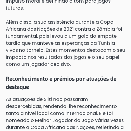
impulso moral e definindo o tom para jogos
futuros.
Além disso, a sua assistência durante a Copa
Africana das Nações de 2021 contra a Zâmbia foi
fundamental, pois levou a um golo do empate
tardio que manteve as esperanças da Tunísia
vivas no torneio. Estes momentos destacam o seu
impacto nos resultados dos jogos e o seu papel
como um jogador decisivo.
Reconhecimento e prémios por atuações de
destaque
As atuações de Sliti não passaram
despercebidas, rendendo-lhe reconhecimento
tanto a nível local como internacional. Ele foi
nomeado o Melhor Jogador do Jogo várias vezes
durante a Copa Africana das Nações, refletindo a