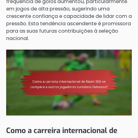
frequência de golos aumentou, particularmente
em jogos de alta pressão, sugerindo uma
crescente confiança e capacidade de lidar com a
pressão. Esta tendência ascendente é promissora
para as suas futuras contribuições à seleção
nacional.
Como a carreira internacional de