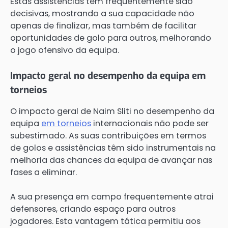
Estas assistências têm frequentemente sido
decisivas, mostrando a sua capacidade não
apenas de finalizar, mas também de facilitar
oportunidades de golo para outros, melhorando
o jogo ofensivo da equipa.
Impacto geral no desempenho da equipa em
torneios
O impacto geral de Naim Sliti no desempenho da
equipa
em torneios
internacionais não pode ser
subestimado. As suas contribuições em termos
de golos e assistências têm sido instrumentais na
melhoria das chances da equipa de avançar nas
fases a eliminar.
A sua presença em campo frequentemente atrai
defensores, criando espaço para outros
jogadores. Esta vantagem tática permitiu aos