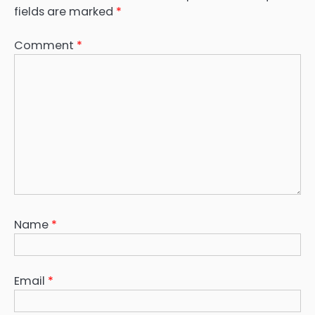
fields are marked
*
Comment
*
Name
*
Email
*