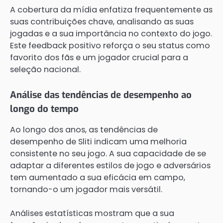
A cobertura da mídia enfatiza frequentemente as
suas contribuições chave, analisando as suas
jogadas e a sua importância no contexto do jogo.
Este feedback positivo reforça o seu status como
favorito dos fãs e um jogador crucial para a
seleção nacional.
Análise das tendências de desempenho ao
longo do tempo
Ao longo dos anos, as tendências de
desempenho de Sliti indicam uma melhoria
consistente no seu jogo. A sua capacidade de se
adaptar a diferentes estilos de jogo e adversários
tem aumentado a sua eficácia em campo,
tornando-o um jogador mais versátil.
Análises estatísticas mostram que a sua