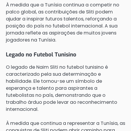
À medida que a Tunísia continua a competir no
palco global, as contribuições de Sliti podem
ajudar a inspirar futuros talentos, reforçando a
posição do país no futebol internacional. A sua
jornada reflete as aspirações de muitos jovens
jogadores na Tunísia.
Legado no Futebol Tunisino
O legado de Naim Sliti no futebol tunisino é
caracterizado pela sua determinação e
habilidade. Ele tornou-se um símbolo de
esperança e talento para aspirantes a
futebolistas no país, demonstrando que o
trabalho árduo pode levar ao reconhecimento
internacional.
À medida que continua a representar a Tunísia, as
conquistas de Sliti podem abrir caminho para