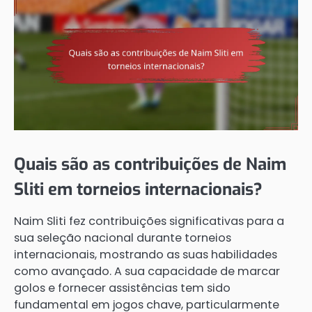
Quais são as contribuições de Naim
Sliti em torneios internacionais?
Naim Sliti fez contribuições significativas para a
sua seleção nacional durante torneios
internacionais, mostrando as suas habilidades
como avançado. A sua capacidade de marcar
golos e fornecer assistências tem sido
fundamental em jogos chave, particularmente