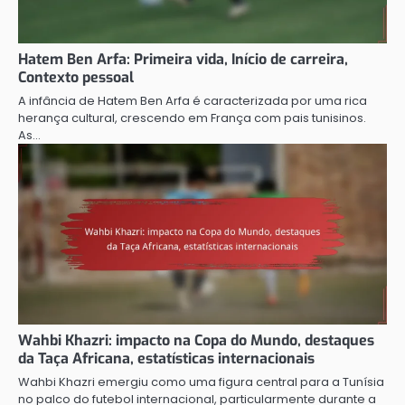
Hatem Ben Arfa: Primeira vida, Início de carreira,
Contexto pessoal
A infância de Hatem Ben Arfa é caracterizada por uma rica
herança cultural, crescendo em França com pais tunisinos.
As…
Wahbi Khazri: impacto na Copa do Mundo, destaques
da Taça Africana, estatísticas internacionais
Wahbi Khazri emergiu como uma figura central para a Tunísia
no palco do futebol internacional, particularmente durante a