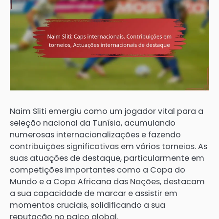
Naim Sliti emergiu como um jogador vital para a
seleção nacional da Tunísia, acumulando
numerosas internacionalizações e fazendo
contribuições significativas em vários torneios. As
suas atuações de destaque, particularmente em
competições importantes como a Copa do
Mundo e a Copa Africana das Nações, destacam
a sua capacidade de marcar e assistir em
momentos cruciais, solidificando a sua
reputação no palco global.