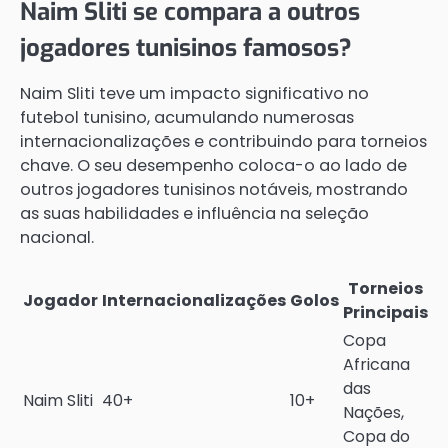
Naim Sliti se compara a outros
jogadores tunisinos famosos?
Naim Sliti teve um impacto significativo no
futebol tunisino, acumulando numerosas
internacionalizações e contribuindo para torneios
chave. O seu desempenho coloca-o ao lado de
outros jogadores tunisinos notáveis, mostrando
as suas habilidades e influência na seleção
nacional.
Torneios
Jogador
Internacionalizações
Golos
Principais
Copa
Africana
das
Naim Sliti
40+
10+
Nações,
Copa do