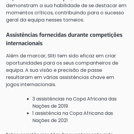
demonstram a sua habilidade de se destacar em
momentos críticos, contribuindo para o sucesso
geral da equipa nesses torneios.
Assistências fornecidas durante competições
internacionais
Além de marcar, Sliti tem sido eficaz em criar
oportunidades para os seus companheiros de
equipa. A sua visão e precisão de passe
resultaram em várias assistências chave em
jogos internacionais.
3 assistências na Copa Africana das
Nações de 2019
1 assistência na Copa Africana das
Nações de 2021