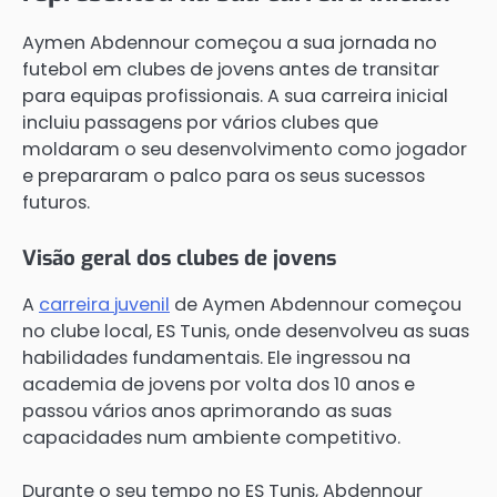
Aymen Abdennour começou a sua jornada no
futebol em clubes de jovens antes de transitar
para equipas profissionais. A sua carreira inicial
incluiu passagens por vários clubes que
moldaram o seu desenvolvimento como jogador
e prepararam o palco para os seus sucessos
futuros.
Visão geral dos clubes de jovens
A
carreira juvenil
de Aymen Abdennour começou
no clube local, ES Tunis, onde desenvolveu as suas
habilidades fundamentais. Ele ingressou na
academia de jovens por volta dos 10 anos e
passou vários anos aprimorando as suas
capacidades num ambiente competitivo.
Durante o seu tempo no ES Tunis, Abdennour