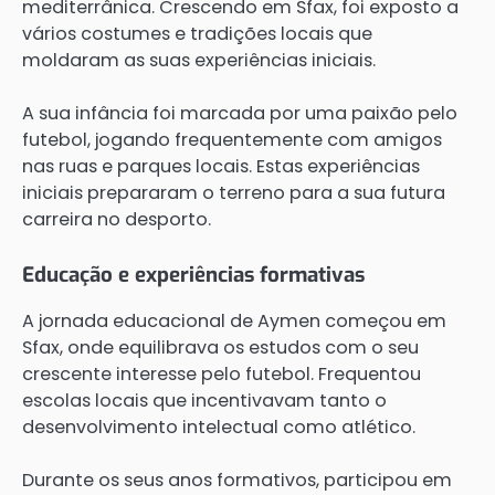
mediterrânica. Crescendo em Sfax, foi exposto a
vários costumes e tradições locais que
moldaram as suas experiências iniciais.
A sua infância foi marcada por uma paixão pelo
futebol, jogando frequentemente com amigos
nas ruas e parques locais. Estas experiências
iniciais prepararam o terreno para a sua futura
carreira no desporto.
Educação e experiências formativas
A jornada educacional de Aymen começou em
Sfax, onde equilibrava os estudos com o seu
crescente interesse pelo futebol. Frequentou
escolas locais que incentivavam tanto o
desenvolvimento intelectual como atlético.
Durante os seus anos formativos, participou em