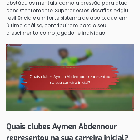
obstáculos mentais, como a pressão para atuar
consistentemente. Superar estes desafios exigiu
resiliência e um forte sistema de apoio, que, em
última análise, contribuíram para o seu
crescimento como jogador e indivíduo.
Quais clubes Aymen Abdennour
representou na sua carreira inicial?