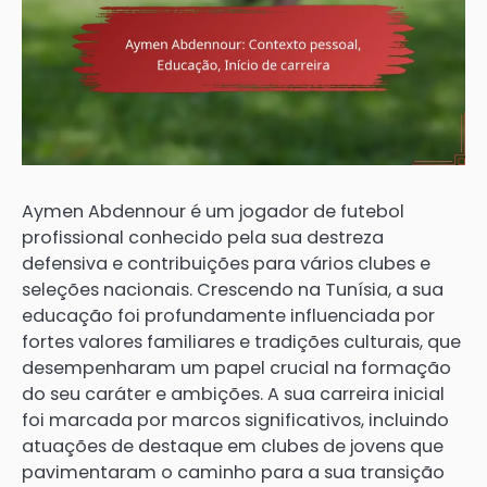
Aymen Abdennour é um jogador de futebol
profissional conhecido pela sua destreza
defensiva e contribuições para vários clubes e
seleções nacionais. Crescendo na Tunísia, a sua
educação foi profundamente influenciada por
fortes valores familiares e tradições culturais, que
desempenharam um papel crucial na formação
do seu caráter e ambições. A sua carreira inicial
foi marcada por marcos significativos, incluindo
atuações de destaque em clubes de jovens que
pavimentaram o caminho para a sua transição