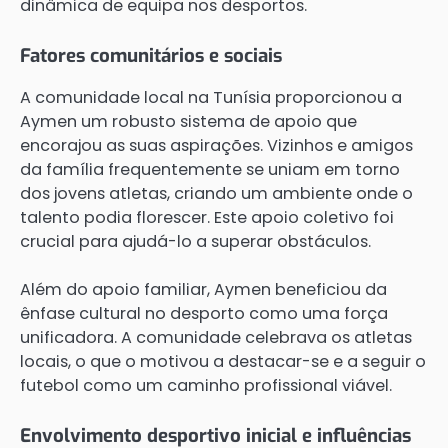
dinâmica de equipa nos desportos.
Fatores comunitários e sociais
A comunidade local na Tunísia proporcionou a
Aymen um robusto sistema de apoio que
encorajou as suas aspirações. Vizinhos e amigos
da família frequentemente se uniam em torno
dos jovens atletas, criando um ambiente onde o
talento podia florescer. Este apoio coletivo foi
crucial para ajudá-lo a superar obstáculos.
Além do apoio familiar, Aymen beneficiou da
ênfase cultural no desporto como uma força
unificadora. A comunidade celebrava os atletas
locais, o que o motivou a destacar-se e a seguir o
futebol como um caminho profissional viável.
Envolvimento desportivo inicial e influências