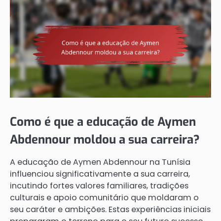
Como é que a educação de Aymen
Abdennour moldou a sua carreira?
A educação de Aymen Abdennour na Tunísia
influenciou significativamente a sua carreira,
incutindo fortes valores familiares, tradições
culturais e apoio comunitário que moldaram o
seu caráter e ambições. Estas experiências iniciais