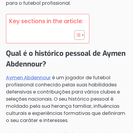
para o futebol profissional.
Key sections in the article:
Qual é o histórico pessoal de Aymen
Abdennour?
Aymen Abdennour
é um jogador de futebol
profissional conhecido pelas suas habilidades
defensivas e contribuições para vários clubes e
seleções nacionais. O seu histórico pessoal é
moldado pela sua herança familiar, influências
culturais e experiências formativas que definiram
o seu caráter e interesses.