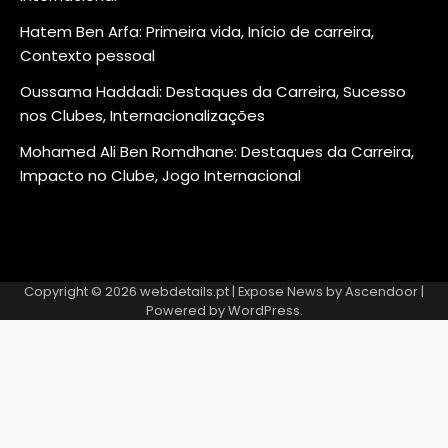
Hatem Ben Arfa: Primeira vida, Início de carreira,
Contexto pessoal
Oussama Haddadi: Destaques da Carreira, Sucesso
nos Clubes, Internacionalizações
Mohamed Ali Ben Romdhane: Destaques da Carreira,
Impacto no Clube, Jogo Internacional
Copyright © 2026
webdetails.pt
| Expose News by
Ascendoor
|
Powered by
WordPress
.