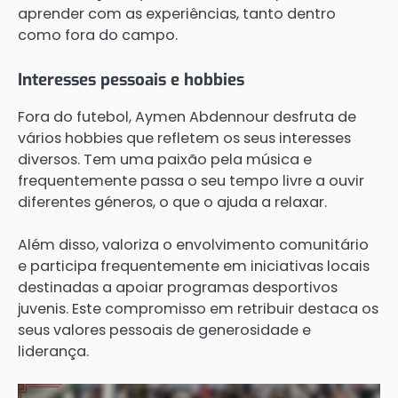
aprender com as experiências, tanto dentro
como fora do campo.
Interesses pessoais e hobbies
Fora do futebol, Aymen Abdennour desfruta de
vários hobbies que refletem os seus interesses
diversos. Tem uma paixão pela música e
frequentemente passa o seu tempo livre a ouvir
diferentes géneros, o que o ajuda a relaxar.
Além disso, valoriza o envolvimento comunitário
e participa frequentemente em iniciativas locais
destinadas a apoiar programas desportivos
juvenis. Este compromisso em retribuir destaca os
seus valores pessoais de generosidade e
liderança.