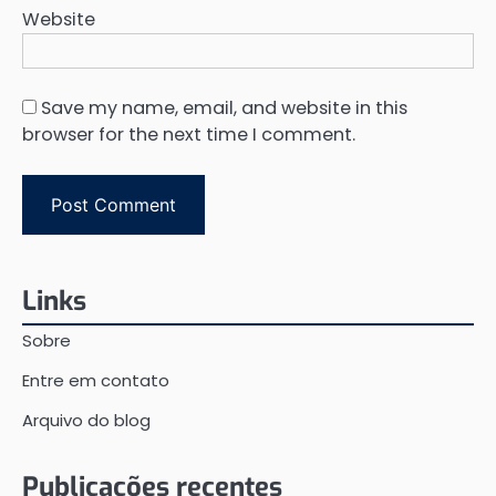
Website
Save my name, email, and website in this
browser for the next time I comment.
Links
Sobre
Entre em contato
Arquivo do blog
Publicações recentes