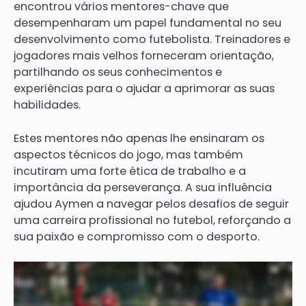
encontrou vários mentores-chave que
desempenharam um papel fundamental no seu
desenvolvimento como futebolista. Treinadores e
jogadores mais velhos forneceram orientação,
partilhando os seus conhecimentos e
experiências para o ajudar a aprimorar as suas
habilidades.
Estes mentores não apenas lhe ensinaram os
aspectos técnicos do jogo, mas também
incutiram uma forte ética de trabalho e a
importância da perseverança. A sua influência
ajudou Aymen a navegar pelos desafios de seguir
uma carreira profissional no futebol, reforçando a
sua paixão e compromisso com o desporto.