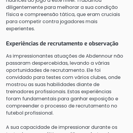
nuances do jogo a este nível. Trabalhou
diligentemente para melhorar a sua condição
física e compreensão tática, que eram cruciais
para competir contra jogadores mais
experientes.
Experiências de recrutamento e observação
As impressionantes atuações de Abdennour não
passaram despercebidas, levando a várias
oportunidades de recrutamento. Ele foi
convidado para testes com vários clubes, onde
mostrou as suas habilidades diante de
treinadores profissionais. Estas experiências
foram fundamentais para ganhar exposição e
compreender o processo de recrutamento no
futebol profissional.
A sua capacidade de impressionar durante os