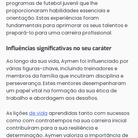
programas de futebol juvenil que lhe
proporcionaram habilidades essenciais e
orientação. Estas experiências foram
fundamentais para aprimorar os seus talentos e
prepará-lo para uma carreira profissional.
Influências significativas no seu caráter
Ao longo da sua vida, Aymen foi influenciado por
várias figuras-chave, incluindo treinadores e
membros da família que incutiram disciplina e
perseverança. Estes mentores desempenharam
um papel vital na formação da sua ética de
trabalho e abordagem aos desafios.
As lições
de vida
aprendidas tanto com sucessos
como com contratempos na sua carreira inicial
contribuíram para a sua resiliência e
determinação. Aymen valoriza a importância de