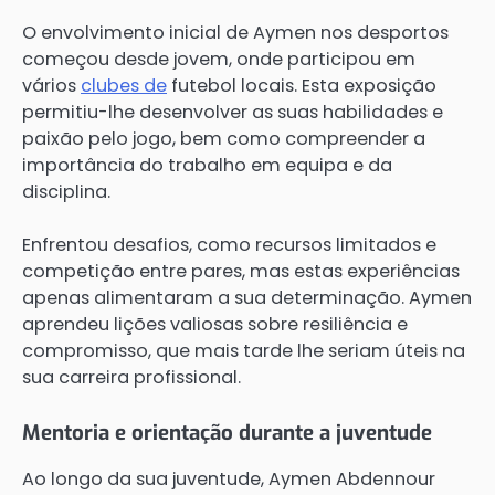
O envolvimento inicial de Aymen nos desportos
começou desde jovem, onde participou em
vários
clubes de
futebol locais. Esta exposição
permitiu-lhe desenvolver as suas habilidades e
paixão pelo jogo, bem como compreender a
importância do trabalho em equipa e da
disciplina.
Enfrentou desafios, como recursos limitados e
competição entre pares, mas estas experiências
apenas alimentaram a sua determinação. Aymen
aprendeu lições valiosas sobre resiliência e
compromisso, que mais tarde lhe seriam úteis na
sua carreira profissional.
Mentoria e orientação durante a juventude
Ao longo da sua juventude, Aymen Abdennour