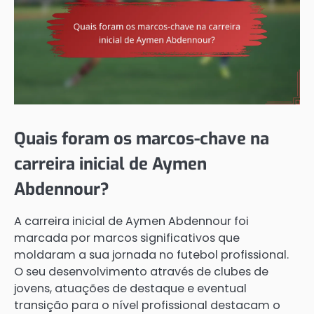
Quais foram os marcos-chave na
carreira inicial de Aymen
Abdennour?
A carreira inicial de Aymen Abdennour foi
marcada por marcos significativos que
moldaram a sua jornada no futebol profissional.
O seu desenvolvimento através de clubes de
jovens, atuações de destaque e eventual
transição para o nível profissional destacam o