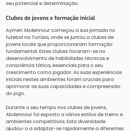
seu potencial e determinação.
Clubes de jovens e formação inicial
Aymen Abdennour começou a sua jornada no
futebol na Tunísia, onde se juntou a clubes de
jovens locais que proporcionaram formação
fundamental. Estes clubes focaram-se no
desenvolvimento de habilidades técnicas e
consciência tática, essenciais para o seu
crescimento como jogador. As suas experiências
iniciais nestes ambientes foram cruciais para
aprimorar as suas capacidades e compreensão
do jogo.
Durante o seu tempo nos clubes de jovens,
Abdennour foi exposto a vários estilos de treino e
ambientes competitivos. Esta diversidade
ajudou-o a adaptar-se rapidamente a diferentes