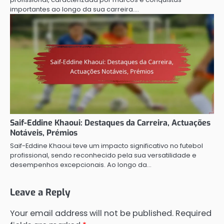
importantes ao longo da sua carreira.…
Saif-Eddine Khaoui: Destaques da Carreira, Actuações
Notáveis, Prémios
Saif-Eddine Khaoui teve um impacto significativo no futebol
profissional, sendo reconhecido pela sua versatilidade e
desempenhos excepcionais. Ao longo da…
Leave a Reply
Your email address will not be published.
Required