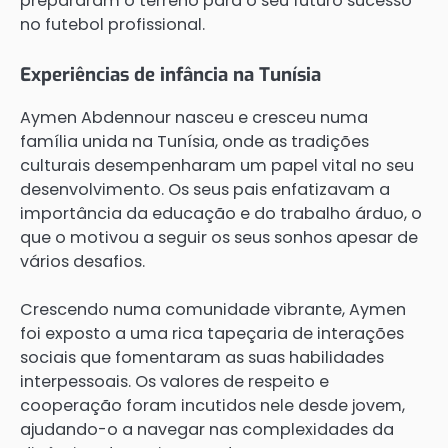
prepararam o terreno para o seu futuro sucesso
no futebol profissional.
Experiências de infância na Tunísia
Aymen Abdennour nasceu e cresceu numa
família unida na Tunísia, onde as tradições
culturais desempenharam um papel vital no seu
desenvolvimento. Os seus pais enfatizavam a
importância da educação e do trabalho árduo, o
que o motivou a seguir os seus sonhos apesar de
vários desafios.
Crescendo numa comunidade vibrante, Aymen
foi exposto a uma rica tapeçaria de interações
sociais que fomentaram as suas habilidades
interpessoais. Os valores de respeito e
cooperação foram incutidos nele desde jovem,
ajudando-o a navegar nas complexidades da