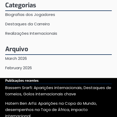
Categorias
Biografias dos Jogadores
Destaques da Carreira
Realizações Internacionais
Arquivo
March 2026
February 2026
Publicações recentes
Bassem Srarfi: Aparições internacionais, Destaques de
torneios, Golos internacionais chave
Hatem Ben Arfa: Aparições na Copa do Mundo,
desempenhos na Taça de África, impacto
internacional