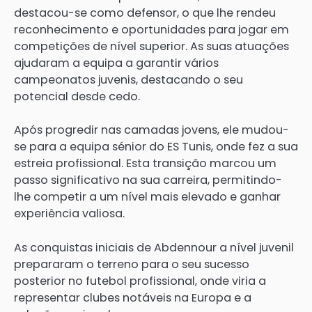
destacou-se como defensor, o que lhe rendeu
reconhecimento e oportunidades para jogar em
competições de nível superior. As suas atuações
ajudaram a equipa a garantir vários
campeonatos juvenis, destacando o seu
potencial desde cedo.
Após progredir nas camadas jovens, ele mudou-
se para a equipa sénior do ES Tunis, onde fez a sua
estreia profissional. Esta transição marcou um
passo significativo na sua carreira, permitindo-
lhe competir a um nível mais elevado e ganhar
experiência valiosa.
As conquistas iniciais de Abdennour a nível juvenil
prepararam o terreno para o seu sucesso
posterior no futebol profissional, onde viria a
representar clubes notáveis na Europa e a