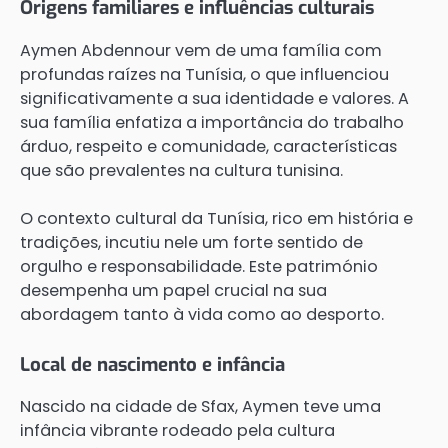
Origens familiares e influências culturais
Aymen Abdennour vem de uma família com
profundas raízes na Tunísia, o que influenciou
significativamente a sua identidade e valores. A
sua família enfatiza a importância do trabalho
árduo, respeito e comunidade, características
que são prevalentes na cultura tunisina.
O contexto cultural da Tunísia, rico em história e
tradições, incutiu nele um forte sentido de
orgulho e responsabilidade. Este património
desempenha um papel crucial na sua
abordagem tanto à vida como ao desporto.
Local de nascimento e infância
Nascido na cidade de Sfax, Aymen teve uma
infância vibrante rodeado pela cultura