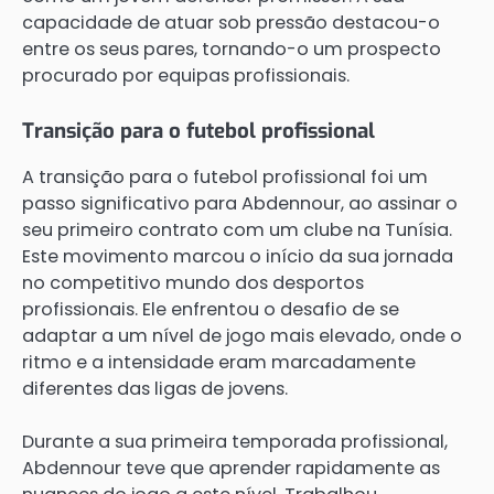
capacidade de atuar sob pressão destacou-o
entre os seus pares, tornando-o um prospecto
procurado por equipas profissionais.
Transição para o futebol profissional
A transição para o futebol profissional foi um
passo significativo para Abdennour, ao assinar o
seu primeiro contrato com um clube na Tunísia.
Este movimento marcou o início da sua jornada
no competitivo mundo dos desportos
profissionais. Ele enfrentou o desafio de se
adaptar a um nível de jogo mais elevado, onde o
ritmo e a intensidade eram marcadamente
diferentes das ligas de jovens.
Durante a sua primeira temporada profissional,
Abdennour teve que aprender rapidamente as