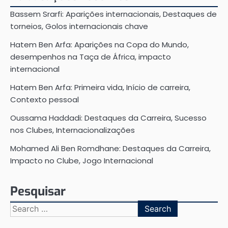
Bassem Srarfi: Aparições internacionais, Destaques de
torneios, Golos internacionais chave
Hatem Ben Arfa: Aparições na Copa do Mundo,
desempenhos na Taça de África, impacto
internacional
Hatem Ben Arfa: Primeira vida, Início de carreira,
Contexto pessoal
Oussama Haddadi: Destaques da Carreira, Sucesso
nos Clubes, Internacionalizações
Mohamed Ali Ben Romdhane: Destaques da Carreira,
Impacto no Clube, Jogo Internacional
Pesquisar
Search
for: