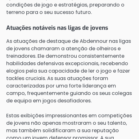
condições de jogo e estratégias, preparando o
terreno para o seu sucesso futuro.
Atuações notáveis nas ligas de jovens
As atuações de destaque de Abdennour nas ligas
de jovens chamaram a atenção de olheiros e
treinadores. Ele demonstrou consistentemente
habilidades defensivas excepcionais, recebendo
elogios pela sua capacidade de ler o jogo e fazer
tackles cruciais. As suas atuações foram
caracterizadas por uma forte liderança em
campo, frequentemente guiando os seus colegas
de equipa em jogos desafiadores.
Estas exibições impressionantes em competições
de jovens não apenas mostraram o seu talento,
mas também solidificaram a sua reputação
como um jovem defensor promissor. A sua