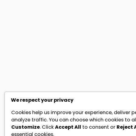
We respect your privacy
Cookies help us improve your experience, deliver p
analyze traffic. You can choose which cookies to al
Customize
. Click
Accept All
to consent or
Reject A
essential cookies.