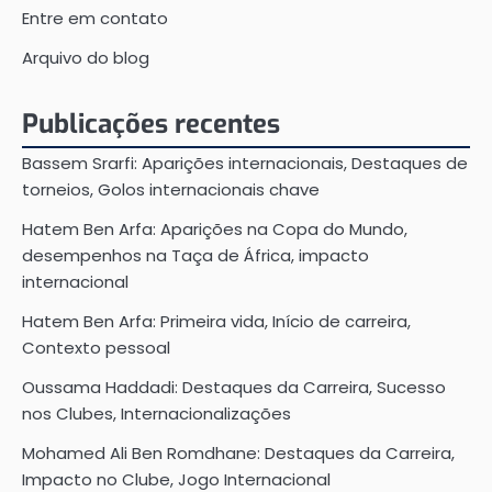
Entre em contato
Arquivo do blog
Publicações recentes
Bassem Srarfi: Aparições internacionais, Destaques de
torneios, Golos internacionais chave
Hatem Ben Arfa: Aparições na Copa do Mundo,
desempenhos na Taça de África, impacto
internacional
Hatem Ben Arfa: Primeira vida, Início de carreira,
Contexto pessoal
Oussama Haddadi: Destaques da Carreira, Sucesso
nos Clubes, Internacionalizações
Mohamed Ali Ben Romdhane: Destaques da Carreira,
Impacto no Clube, Jogo Internacional