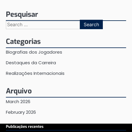
Pesquisar
Search
for:
Categorias
Biografias dos Jogadores
Destaques da Carreira
Realizações Internacionais
Arquivo
March 2026
February 2026
Publicações recentes