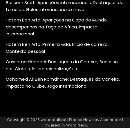
Bassem Srarfi: Aparições internacionais, Destaques de
torneios, Golos internacionais chave
Hatem Ben Arfa: Aparições na Copa do Mundo,
desempenhos na Taça de África, impacto
internacional
Hatem Ben Arfa: Primeira vida, Início de carreira,
Contexto pessoal
Oussama Haddadi: Destaques da Carreira, Sucesso
nos Clubes, Internacionalizações
Mohamed Ali Ben Romdhane: Destaques da Carreira,
Impacto no Clube, Jogo Internacional
Copyright © 2026
webdetails.pt
| Expose News by
Ascendoor
|
Powered by
WordPress
.